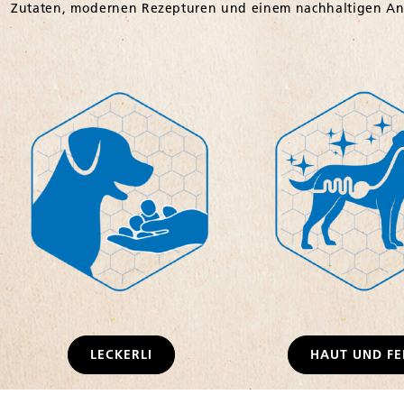
LECKERLI
HAUT UND FE