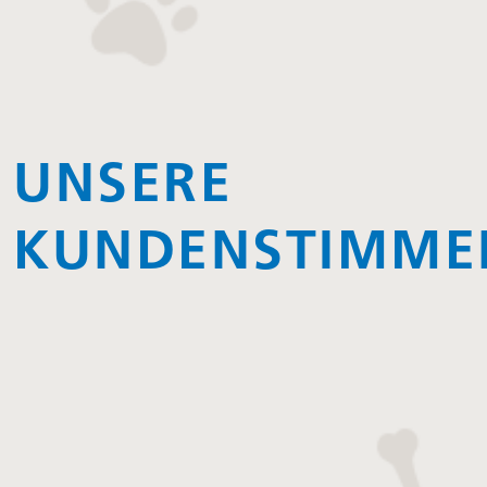
UNSERE
KUNDENSTIMME