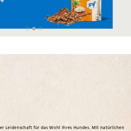
er Leidenschaft für das Wohl Ihres Hundes. Mit natürlichen
ase optimal begleiten.