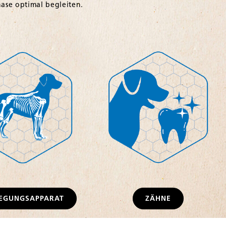
EGUNGSAPPARAT
ZÄHNE