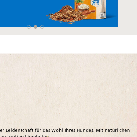
er Leidenschaft für das Wohl Ihres Hundes. Mit natürlichen
ase optimal begleiten.