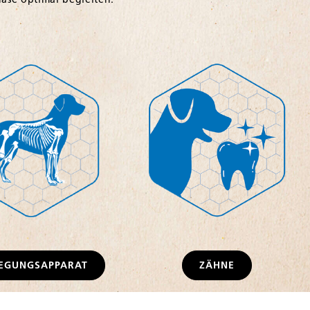
EGUNGSAPPARAT
ZÄHNE