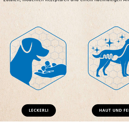
LECKERLI
HAUT UND FE