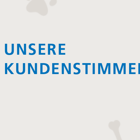
UNSERE
KUNDENSTIMME