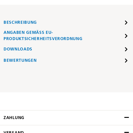
BESCHREIBUNG
ANGABEN GEMÄSS EU-P
RODUKTSICHERHEITSVERORDNUNG
DOWNLOADS
BEWERTUNGEN
ZAHLUNG
VERSAND