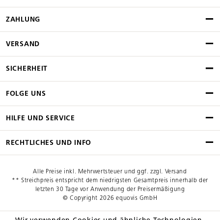
ZAHLUNG
VERSAND
SICHERHEIT
FOLGE UNS
HILFE UND SERVICE
RECHTLICHES UND INFO
Alle Preise inkl. Mehrwertsteuer und ggf. zzgl. Versand
** Streichpreis entspricht dem niedrigsten Gesamtpreis innerhalb der
letzten 30 Tage vor Anwendung der Preisermäßigung
© Copyright 2026 equovis GmbH