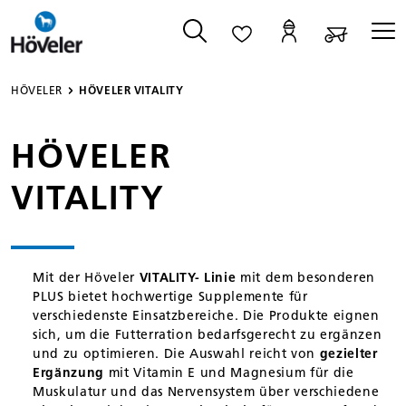
alt springen
HÖVELER
HÖVELER VITALITY
HÖVELER
VITALITY
Mit der Höveler
VITALITY- Linie
mit dem besonderen
PLUS bietet hochwertige Supplemente für
verschiedenste Einsatzbereiche. Die Produkte eignen
sich, um die Futterration bedarfsgerecht zu ergänzen
und zu optimieren. Die Auswahl reicht von
gezielter
Ergänzung
mit Vitamin E und Magnesium für die
Muskulatur und das Nervensystem über verschiedene