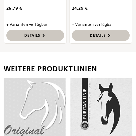
26,79 €
24,29 €
+ Varianten verfügbar
+ Varianten verfügbar
DETAILS
DETAILS
WEITERE PRODUKTLINIEN