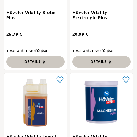
Höveler Vitality Biotin
Höveler Vitality
Plus
Elektrolyte Plus
26,79 €
20,99 €
+ Varianten verfügbar
+ Varianten verfügbar
DETAILS
DETAILS
Höveler Vitality Leinöl
Höveler Vitality