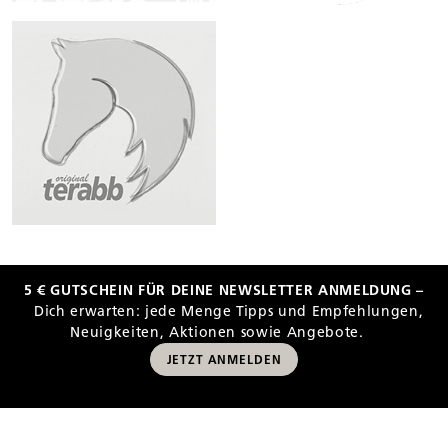
5 € GUTSCHEIN FÜR DEINE NEWSLETTER ANMELDUNG –
Dich erwarten: jede Menge Tipps und Empfehlungen,
Neuigkeiten, Aktionen sowie Angebote.
JETZT ANMELDEN