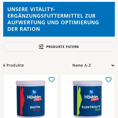
UNSERE VITALITY-
ERGÄNZUNGSFUTTERMITTEL ZUR
AUFWERTUNG UND OPTIMIERUNG
DER RATION
PRODUKTE FILTERN
6 Produkte