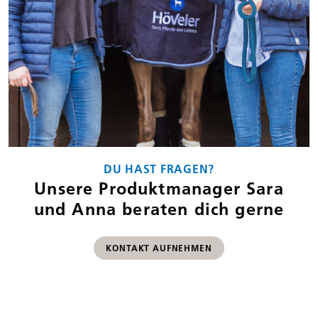
DU HAST FRAGEN?
Unsere Produktmanager Sara
und Anna beraten dich gerne
KONTAKT AUFNEHMEN