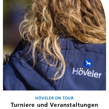
HÖVELER ON TOUR
Turniere und Veranstaltungen