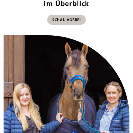
im Überblick
SCHAU VORBEI