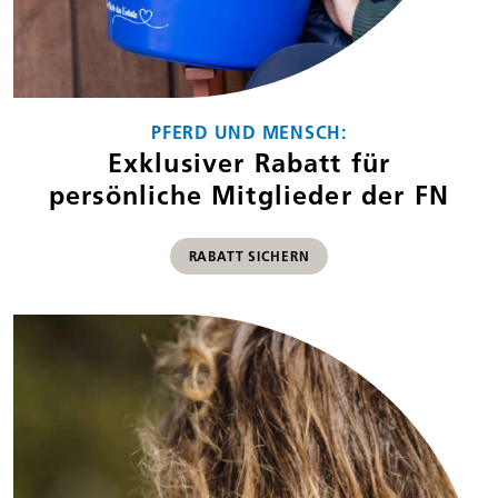
PFERD UND MENSCH:
Exklusiver Rabatt für
persönliche Mitglieder der FN
RABATT SICHERN