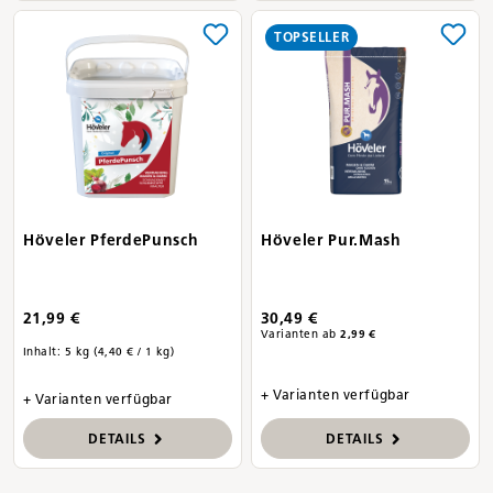
TOPSELLER
Höveler PferdePunsch
Höveler Pur.Mash
21,99 €
30,49 €
Varianten ab
2,99 €
Inhalt:
5 kg
(4,40 € / 1 kg)
+ Varianten verfügbar
+ Varianten verfügbar
DETAILS
DETAILS