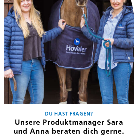
DU HAST FRAGEN?
Unsere Produktmanager Sara
und Anna beraten dich gerne.