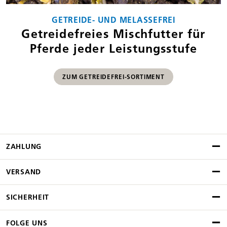
GETREIDE- UND MELASSEFREI
Getreidefreies Mischfutter für
Pferde jeder Leistungsstufe
ZUM GETREIDEFREI-SORTIMENT
ZAHLUNG
VERSAND
SICHERHEIT
FOLGE UNS