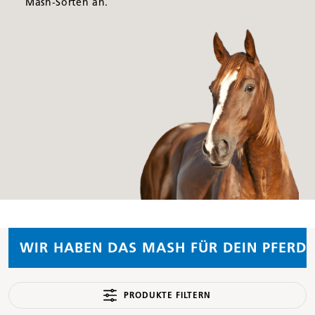
Mash-Sorten an.
WIR HABEN DAS MASH FÜR DEIN PFERD
PRODUKTE FILTERN