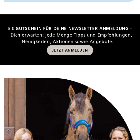
5 € GUTSCHEIN FÜR DEINE NEWSLETTER ANMELDUNG –
Dich erwarten: jede Menge Tipps und Empfehlungen,
Neuigkeiten, Aktionen sowie Angebote.
JETZT ANMELDEN