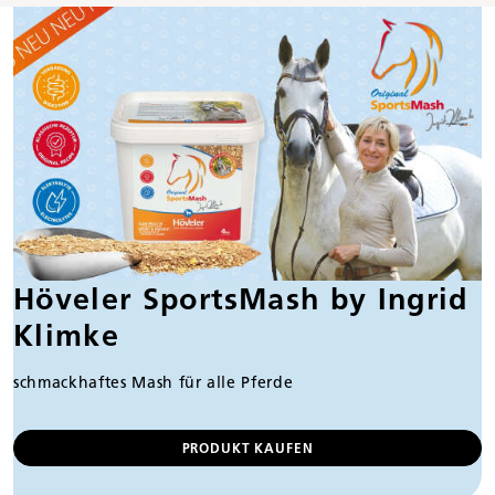
Höveler SportsMash by Ingrid
Klimke
schmackhaftes Mash für alle Pferde
PRODUKT KAUFEN