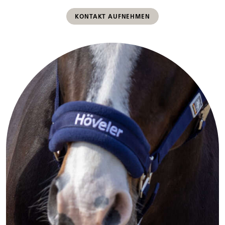
KONTAKT AUFNEHMEN