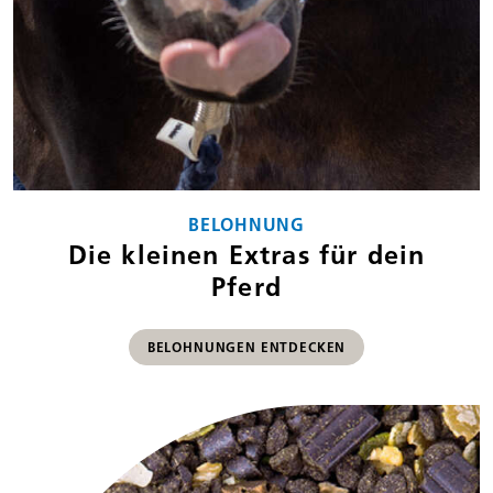
BELOHNUNG
Die kleinen Extras für dein
Pferd
BELOHNUNGEN ENTDECKEN