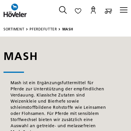
alt springen
SORTIMENT
PFERDEFUTTER
MASH
MASH
Mash ist ein Ergänzungsfuttermittel für
Pferde zur Unterstützung der empfindlichen
Verdauung. Klassische Zutaten sind
Weizenkleie und Bierhefe sowie
schleimstoffbildene Rohstoffe wie Leinsamen
oder Flohsamen. Für Pferde mit sensiblem
Stoffwechsel bieten wir zusätzlich eine
Auswahl an getreide- und melassefreien