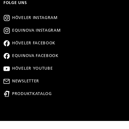
FOLGE UNS
HÖVELER INSTAGRAM
EQUINOVA INSTAGRAM
HÖVELER FACEBOOK
EQUINOVA FACEBOOK
HÖVELER YOUTUBE
NEWSLETTER
PRODUKTKATALOG