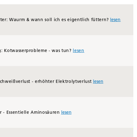
ter: Waurm & wann soll ich es eigentlich füttern?
lesen
: Kotwasserprobleme - was tun?
lesen
chweißverlust - erhöhter Elektrolytverlust
lesen
 - Essentielle Aminosäuren
lesen