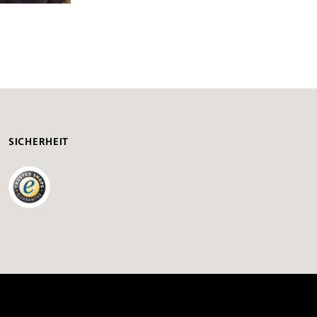
SICHERHEIT