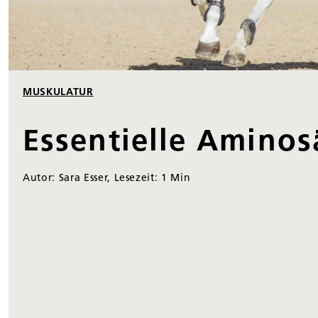
MUSKULATUR
Essentielle Aminos
Autor: Sara Esser, Lesezeit: 1 Min