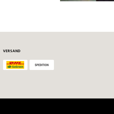
VERSAND