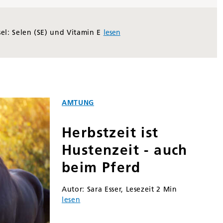
el: Selen (SE) und Vitamin E
lesen
AMTUNG
Herbstzeit ist
Hustenzeit - auch
beim Pferd
Autor: Sara Esser, Lesezeit 2 Min
lesen