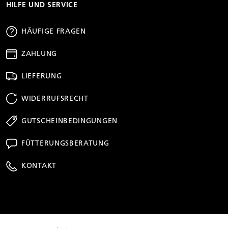
HILFE UND SERVICE
HÄUFIGE FRAGEN
ZAHLUNG
LIEFERUNG
WIDERRUFSRECHT
GUTSCHEINBEDINGUNGEN
FÜTTERUNGSBERATUNG
KONTAKT