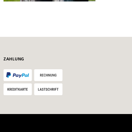
ZAHLUNG