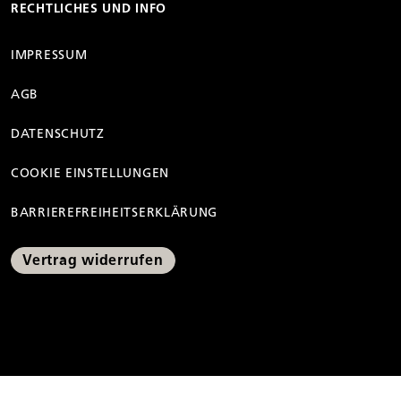
RECHTLICHES UND INFO
IMPRESSUM
AGB
DATENSCHUTZ
COOKIE EINSTELLUNGEN
BARRIEREFREIHEITSERKLÄRUNG
Vertrag widerrufen