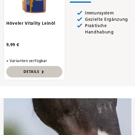
Immunsystem
Gezielte Ergänzung
Höveler Vitality Leinöl
Praktische
Handhabung
9,99 €
+ Varianten verfügbar
DETAILS