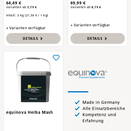
64,49 €
69,99 €
Varianten ab
3,79 €
Varianten ab
8,79 €
Inhalt:
3 kg
(21,50 € / 1 kg)
+ Varianten verfügbar
+ Varianten verfügbar
DETAILS
DETAILS
Made in Germany
Alle Einsatzbereiche
equinova Herba Mash
Kompetenz und
Erfahrung