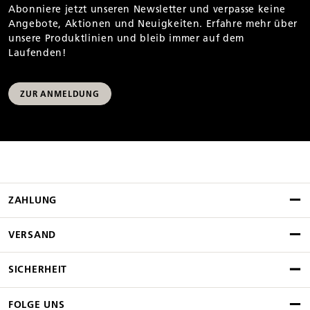
Abonniere jetzt unseren Newsletter und verpasse keine
Angebote, Aktionen und Neuigkeiten. Erfahre mehr über
unsere Produktlinien und bleib immer auf dem
Laufenden!
ZUR ANMELDUNG
ZAHLUNG
VERSAND
SICHERHEIT
FOLGE UNS