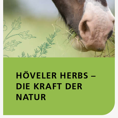
HÖVELER HERBS –
DIE KRAFT DER
NATUR