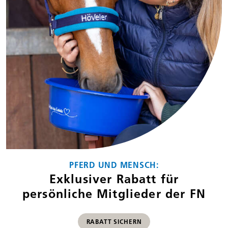
PFERD UND MENSCH:
Exklusiver Rabatt für
persönliche Mitglieder der FN
RABATT SICHERN