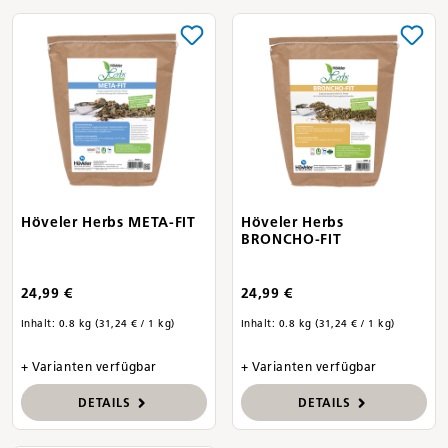
Höveler Herbs META-FIT
Höveler Herbs
BRONCHO-FIT
24,99 €
24,99 €
Inhalt:
0.8 kg
(31,24 € / 1 kg)
Inhalt:
0.8 kg
(31,24 € / 1 kg)
+ Varianten verfügbar
+ Varianten verfügbar
DETAILS
DETAILS