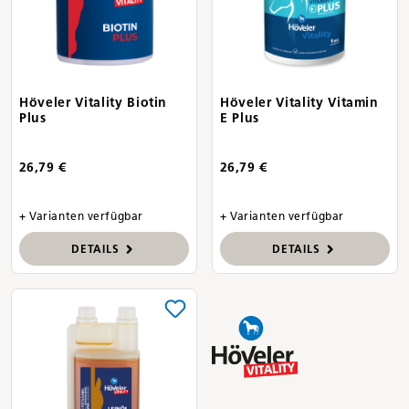
Höveler Vitality Biotin
Höveler Vitality Vitamin
Plus
E Plus
26,79 €
26,79 €
+ Varianten verfügbar
+ Varianten verfügbar
DETAILS
DETAILS