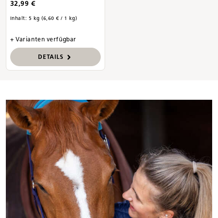
32,99 €
Inhalt:
5 kg
(6,60 € / 1 kg)
+ Varianten verfügbar
DETAILS