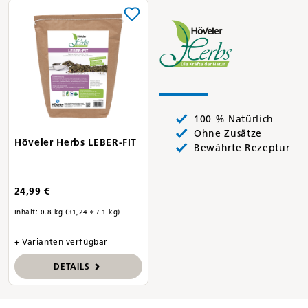
100 % Natürlich
Ohne Zusätze
Höveler Herbs LEBER-FIT
Bewährte Rezeptur
24,99 €
Inhalt:
0.8 kg
(31,24 € / 1 kg)
+ Varianten verfügbar
DETAILS