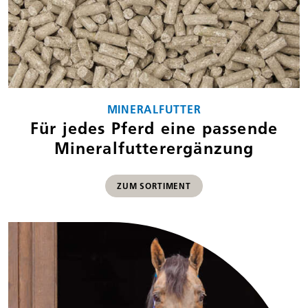
MINERALFUTTER
Für jedes Pferd eine passende
Mineral­futterergänzung
ZUM SORTIMENT