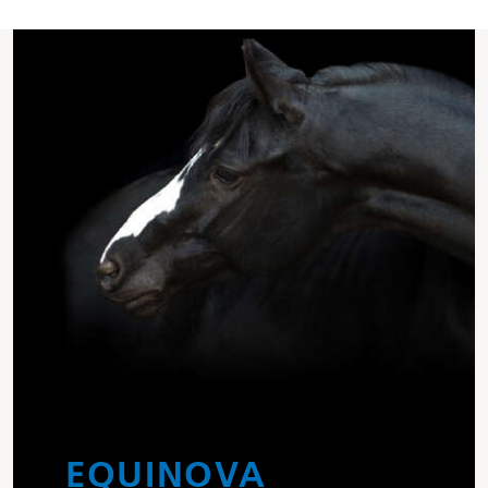
EQUINOVA