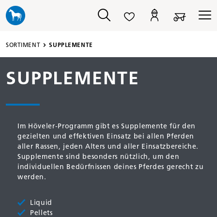
alt springen
SORTIMENT
SUPPLEMENTE
SUPPLEMENTE
Im Höveler-Programm gibt es Supplemente für den
gezielten und effektiven Einsatz bei allen Pferden
aller Rassen, jeden Alters und aller Einsatzbereiche.
Supplemente sind besonders nützlich, um den
individuellen Bedürfnissen deines Pferdes gerecht zu
werden.
Liquid
Pellets