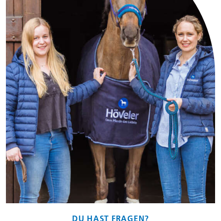
DU HAST FRAGEN?