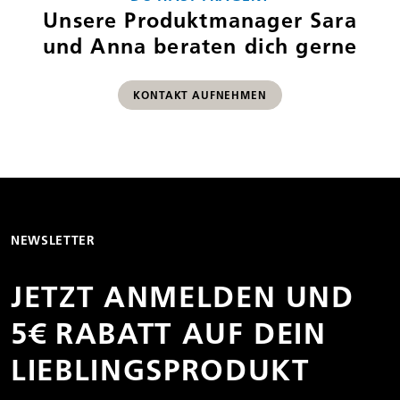
Unsere Produktmanager Sara
und Anna beraten dich gerne
KONTAKT AUFNEHMEN
NEWSLETTER
JETZT ANMELDEN UND
5€ RABATT AUF DEIN
LIEBLINGS­PRODUKT