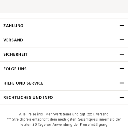
ZAHLUNG
VERSAND
SICHERHEIT
FOLGE UNS
HILFE UND SERVICE
RECHTLICHES UND INFO
Alle Preise inkl. Mehrwertsteuer und ggf. zzgl. Versand
** Streichpreis entspricht dem niedrigsten Gesamtpreis innerhalb der
letzten 30 Tage vor Anwendung der Preisermäßigung