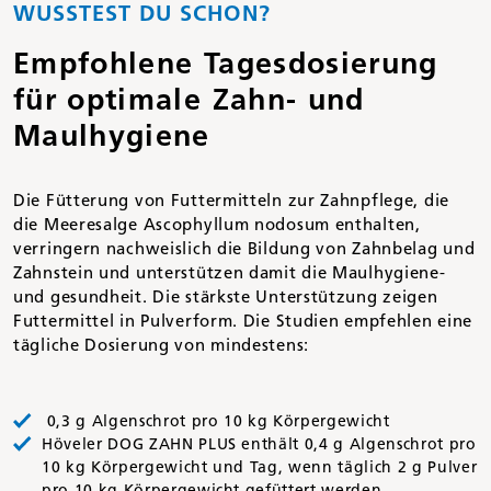
WUSSTEST DU SCHON?
Empfohlene Tagesdosierung
für optimale Zahn- und
Maulhygiene
Die Fütterung von Futtermitteln zur Zahnpflege, die
die Meeresalge Ascophyllum nodosum enthalten,
verringern nachweislich die Bildung von Zahnbelag und
Zahnstein und unterstützen damit die Maulhygiene-
und gesundheit. Die stärkste Unterstützung zeigen
Futtermittel in Pulverform. Die Studien empfehlen eine
tägliche Dosierung von mindestens:
0,3 g Algenschrot pro 10 kg Körpergewicht
Höveler DOG ZAHN PLUS enthält 0,4 g Algenschrot pro
10 kg Körpergewicht und Tag, wenn täglich 2 g Pulver
pro 10 kg Körpergewicht gefüttert werden