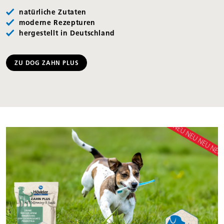
natürliche Zutaten
moderne Rezepturen
hergestellt in Deutschland
ZU DOG ZAHN PLUS