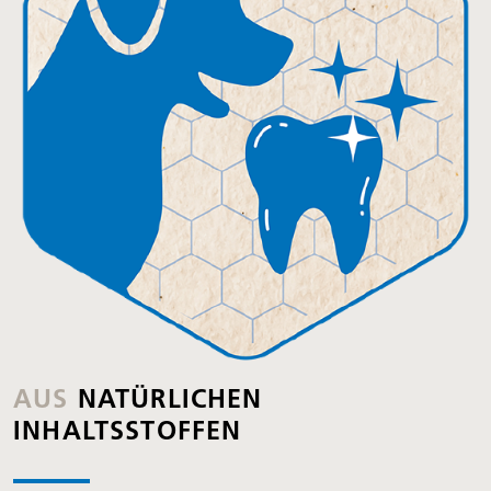
AUS
NATÜRLICHEN
INHALTSSTOFFEN