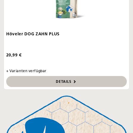
Höveler DOG ZAHN PLUS
20,99 €
+ Varianten verfügbar
DETAILS