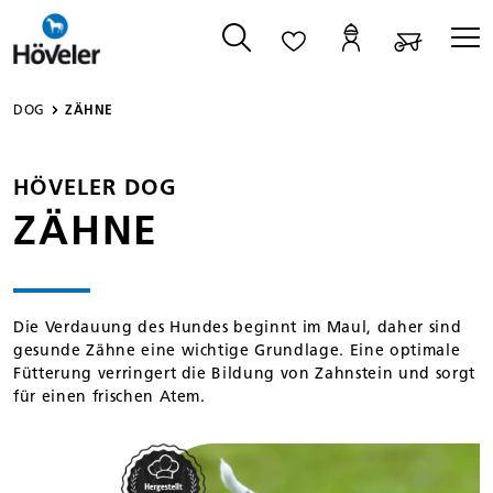
alt springen
DOG
ZÄHNE
HÖVELER DOG
ZÄHNE
Die Verdauung des Hundes beginnt im Maul, daher sind
gesunde Zähne eine wichtige Grundlage. Eine optimale
Fütterung verringert die Bildung von Zahnstein und sorgt
für einen frischen Atem.