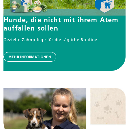
Hunde, die nicht mit ihrem Atem
auffallen sollen
Gezielte Zahnpflege für die tägliche Routine
MEHR INFORMATIONEN