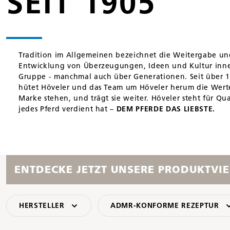
SEIT 1905
Tradition im Allgemeinen bezeichnet die Weitergabe un
Entwicklung von Überzeugungen, Ideen und Kultur inne
Gruppe - manchmal auch über Generationen. Seit über 1
hütet Höveler und das Team um Höveler herum die Werte,
Marke stehen, und trägt sie weiter. Höveler steht für Qua
jedes Pferd verdient hat –
DEM PFERDE DAS LIEBSTE.
ENTDECKE JETZT UNSERE PRODUKTVIE
HERSTELLER
ADMR-KONFORME REZEPTUR