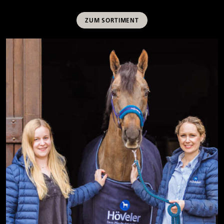
ZUM SORTIMENT