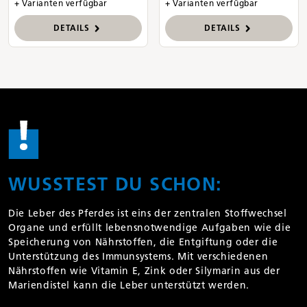
+ Varianten verfügbar
+ Varianten verfügbar
DETAILS
DETAILS
WUSSTEST DU SCHON:
Die Leber des Pferdes ist eins der zentralen Stoffwechsel
Organe und erfüllt lebensnotwendige Aufgaben wie die
Speicherung von Nährstoffen, die Entgiftung oder die
Unterstützung des Immunsystems. Mit verschiedenen
Nährstoffen wie Vitamin E, Zink oder Silymarin aus der
Mariendistel kann die Leber unterstützt werden.