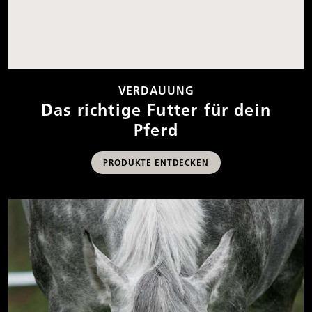
VERDAUUNG
Das richtige Futter für dein
Pferd
PRODUKTE ENTDECKEN