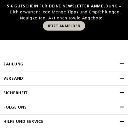
5 € GUTSCHEIN FÜR DEINE NEWSLETTER ANMELDUNG –
Dich erwarten: jede Menge Tipps und Empfehlungen,
Neuigkeiten, Aktionen sowie Angebote.
JETZT ANMELDEN
ZAHLUNG
VERSAND
SICHERHEIT
FOLGE UNS
HILFE UND SERVICE