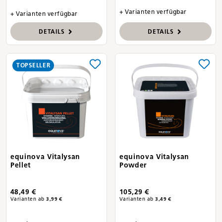
+ Varianten verfügbar
+ Varianten verfügbar
DETAILS
DETAILS
TOPSELLER
equinova Vitalysan
equinova Vitalysan
Pellet
Powder
48,49 €
105,29 €
Varianten ab
3,99 €
Varianten ab
3,49 €