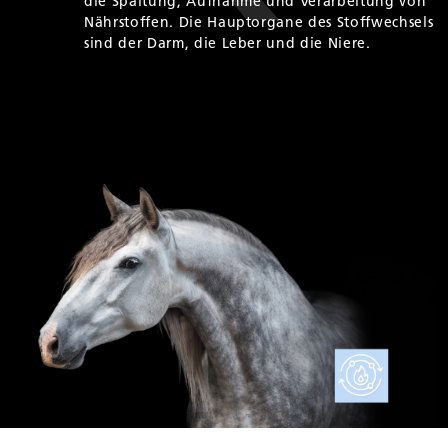
die Spaltung, Aufnahme und Verarbeitung von
Nährstoffen. Die Hauptorgane des Stoffwechsels
sind der Darm, die Leber und die Niere.