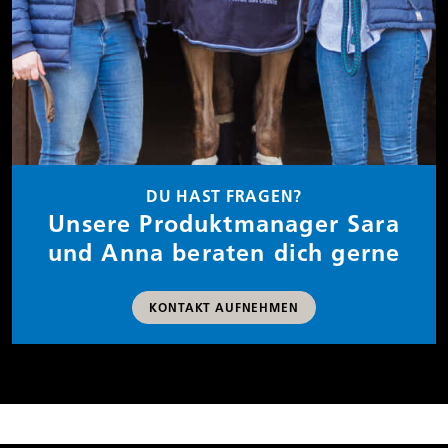
DU HAST FRAGEN?
Unsere Produktmanager Sara
und Anna beraten dich gerne
KONTAKT AUFNEHMEN