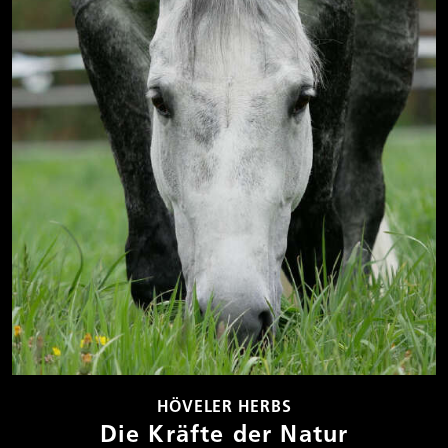
HÖVELER HERBS
Die Kräfte der Natur