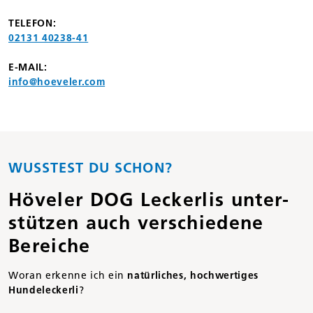
TELEFON:
02131 40238-41
E-MAIL:
info@hoeveler.com
WUSSTEST DU SCHON?
Höveler DOG Leckerlis unter­
stützen auch verschiedene
Bereiche
Woran erkenne ich ein
natürliches, hochwertiges
Hundeleckerli
?