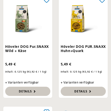
Höveler DOG Pur.SNAXX
Höveler DOG PUR.SNAXX
Wild + Käse
Huhn+Quark
5,49 €
5,49 €
Inhalt:
0.125 kg
(43,92 € / 1 kg)
Inhalt:
0.125 kg
(43,92 € / 1 kg)
+ Varianten verfügbar
+ Varianten verfügbar
DETAILS
DETAILS