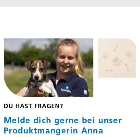
DU HAST FRAGEN?
Melde dich gerne bei unser
Produkt­mangerin Anna