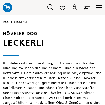
alt springen
DOG
LECKERLI
HÖVELER DOG
LECKERLI
Hundeleckerlis sind im Alltag, im Training und für die
Bindung zwischen dir und deinem Hund ein wichtiger
Bestandteil. Damit auch ernährungssensible, empfindliche
Hunde nicht verzichten müssen, setzen wir bei Höveler
DOG auf hochwertige, getreidefreie Hundeleckerlis mit
natürlichen Zutaten und ohne künstliche Zusatzstoffe
oder Zuckerzusatz. Unsere Höveler DOG SNAXX bieten
einen hohen Fleischanteil, werden kombiniert mit
ausgewähltem, schmackhaftem Obst & Gemüse – und sind