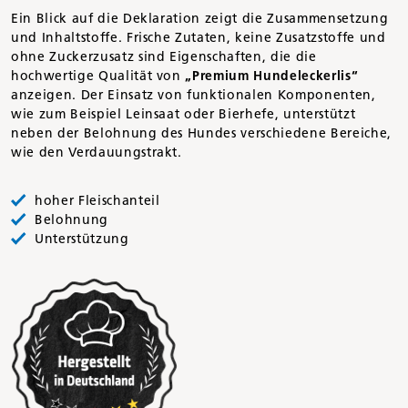
Ein Blick auf die Deklaration zeigt die Zusammensetzung
und Inhaltstoffe. Frische Zutaten, keine Zusatzstoffe und
ohne Zuckerzusatz sind Eigenschaften, die die
hochwertige Qualität von
„Premium Hundeleckerlis“
anzeigen. Der Einsatz von funktionalen Komponenten,
wie zum Beispiel Leinsaat oder Bierhefe, unterstützt
neben der Belohnung des Hundes verschiedene Bereiche,
wie den Verdauungstrakt.
hoher Fleischanteil
Belohnung
Unterstützung