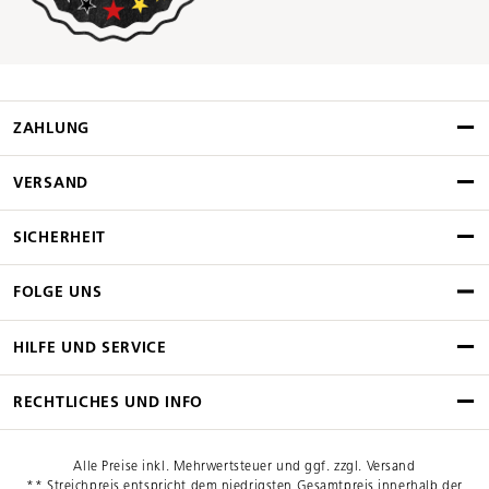
ZAHLUNG
VERSAND
SICHERHEIT
FOLGE UNS
HILFE UND SERVICE
RECHTLICHES UND INFO
Alle Preise inkl. Mehrwertsteuer und ggf. zzgl. Versand
** Streichpreis entspricht dem niedrigsten Gesamtpreis innerhalb der