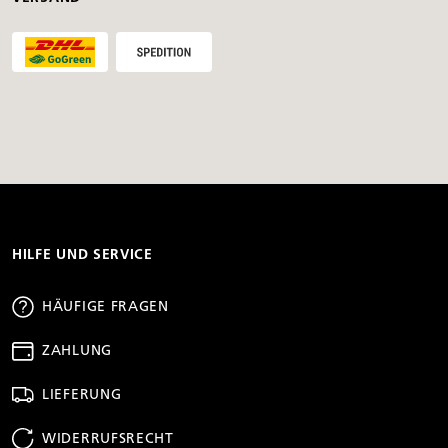
HILFE UND SERVICE
HÄUFIGE FRAGEN
ZAHLUNG
LIEFERUNG
WIDERRUFSRECHT