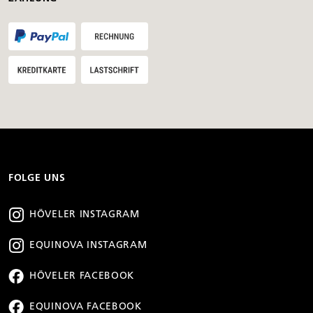
FOLGE UNS
HÖVELER INSTAGRAM
EQUINOVA INSTAGRAM
HÖVELER FACEBOOK
EQUINOVA FACEBOOK