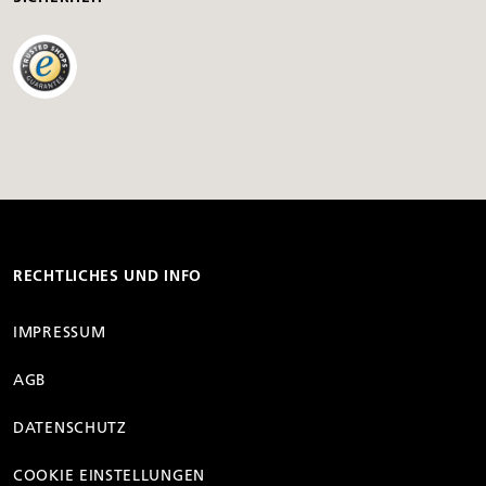
RECHTLICHES UND INFO
IMPRESSUM
AGB
DATENSCHUTZ
COOKIE EINSTELLUNGEN