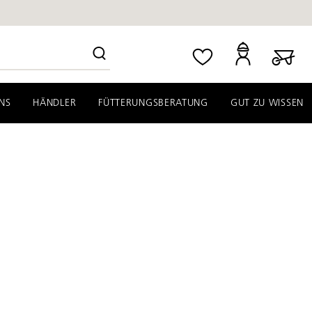
NS
HÄNDLER
FÜTTERUNGSBERATUNG
GUT ZU WISSEN