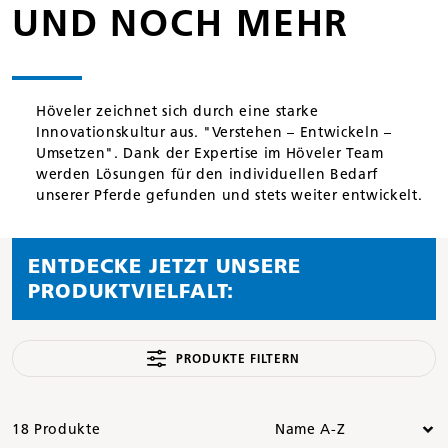
UND NOCH MEHR
Höveler zeichnet sich durch eine starke
Innovationskultur aus. "Verstehen – Entwickeln –
Umsetzen". Dank der Expertise im Höveler Team
werden Lösungen für den individuellen Bedarf
unserer Pferde gefunden und stets weiter entwickelt.
ENTDECKE JETZT UNSERE
PRODUKTVIELFALT:
PRODUKTE FILTERN
18 Produkte