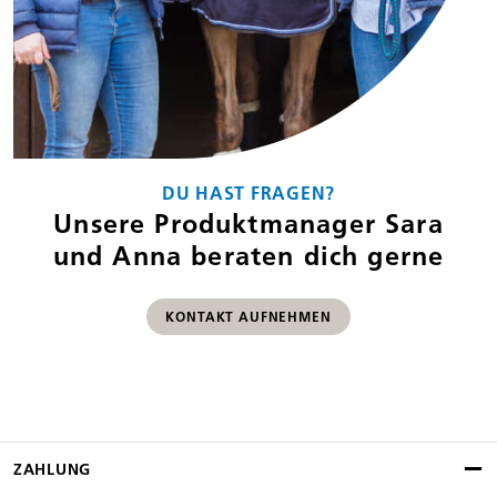
DU HAST FRAGEN?
Unsere Produktmanager Sara
und Anna beraten dich gerne
KONTAKT AUFNEHMEN
ZAHLUNG