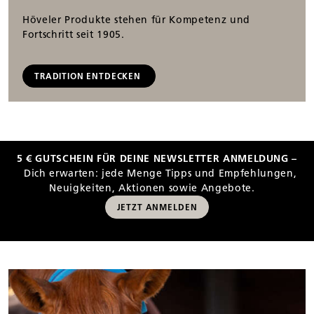
Höveler Produkte stehen für Kompetenz und
Fortschritt seit 1905.
TRADITION ENTDECKEN
5 € GUTSCHEIN FÜR DEINE NEWSLETTER ANMELDUNG –
Dich erwarten: jede Menge Tipps und Empfehlungen,
Neuigkeiten, Aktionen sowie Angebote.
JETZT ANMELDEN