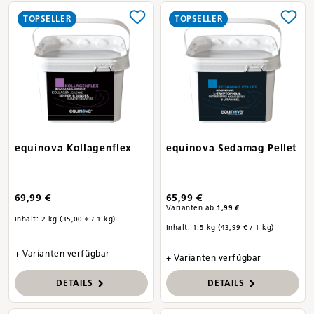
TOPSELLER
TOPSELLER
equinova Kollagenflex
equinova Sedamag Pellet
69,99 €
65,99 €
Varianten ab
1,99 €
Inhalt:
2 kg
(35,00 € / 1 kg)
Inhalt:
1.5 kg
(43,99 € / 1 kg)
+ Varianten verfügbar
+ Varianten verfügbar
DETAILS
DETAILS