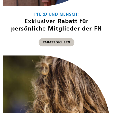
PFERD UND MENSCH:
Exklusiver Rabatt für
persönliche Mitglieder der FN
RABATT SICHERN