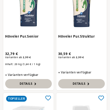
Höveler Pur.Senior
Höveler Pur.Struktur
32,79 €
30,59 €
Varianten ab
2,99 €
Varianten ab
2,99 €
Inhalt:
20 kg
(1,64 € / 1 kg)
+ Varianten verfügbar
+ Varianten verfügbar
DETAILS
DETAILS
TOPSELLER