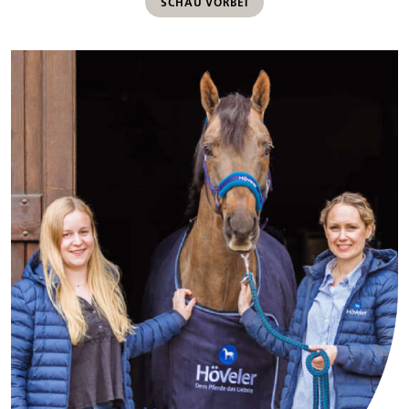
SCHAU VORBEI