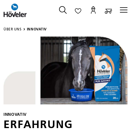
alt springen
ÜBER UNS
INNOVATIV
INNOVATIV
ERFAHRUNG