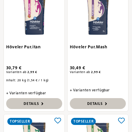
Höveler Pur.itan
Höveler Pur.Mash
30,79 €
30,49 €
Varianten ab
2,99 €
Varianten ab
2,99 €
Inhalt:
20 kg
(1,54 € / 1 kg)
+ Varianten verfügbar
+ Varianten verfügbar
DETAILS
DETAILS
TOPSELLER
TOPSELLER