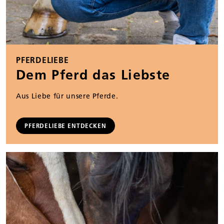
PFERDELIEBE
Dem Pferd das Liebste
Aus Liebe für unsere Pferde.
PFERDELIEBE ENTDECKEN