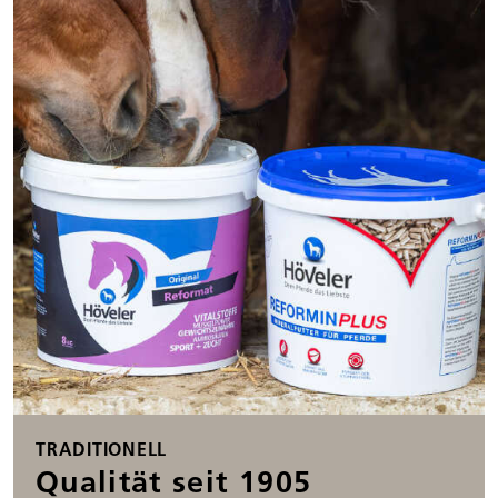
TRADITIONELL
Qualität seit 1905