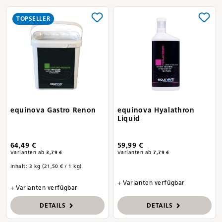
TOPSELLER
equinova Gastro Renon
equinova Hyalathron
Liquid
64,49 €
59,99 €
Varianten ab
3,79 €
Varianten ab
7,79 €
Inhalt:
3 kg
(21,50 € / 1 kg)
+ Varianten verfügbar
+ Varianten verfügbar
DETAILS
DETAILS