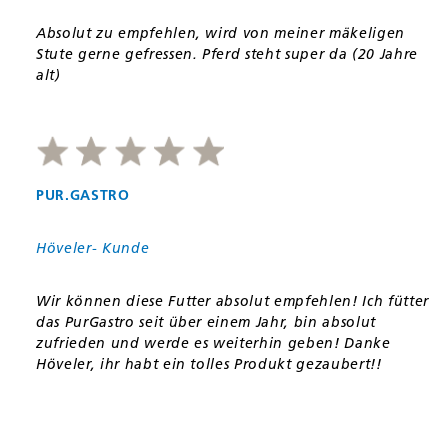
Absolut zu empfehlen, wird von meiner mäkeligen
Stute gerne gefressen. Pferd steht super da (20 Jahre
alt)
PUR.GASTRO
Höveler- Kunde
Wir können diese Futter absolut empfehlen! Ich fütter
das PurGastro seit über einem Jahr, bin absolut
zufrieden und werde es weiterhin geben! Danke
Höveler, ihr habt ein tolles Produkt gezaubert!!