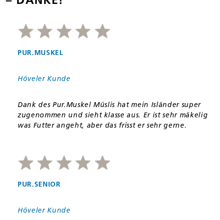
PUR.MUSKEL
Höveler Kunde
Dank des Pur.Muskel Müslis hat mein Isländer super
zugenommen und sieht klasse aus. Er ist sehr mäkelig
was Futter angeht, aber das frisst er sehr gerne.
PUR.SENIOR
Höveler Kunde