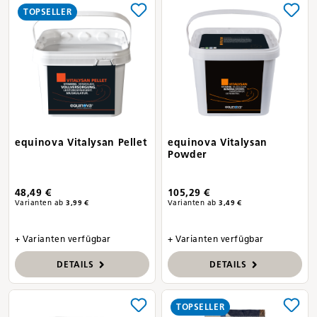
TOPSELLER
equinova Vitalysan Pellet
equinova Vitalysan
Powder
48,49 €
105,29 €
Varianten ab
3,99 €
Varianten ab
3,49 €
+ Varianten verfügbar
+ Varianten verfügbar
DETAILS
DETAILS
TOPSELLER