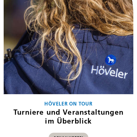
HÖVELER ON TOUR
Turniere und Veranstaltungen
im Überblick