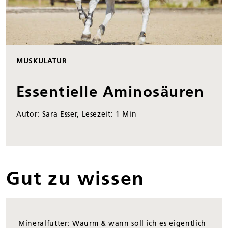
MUSKULATUR
Essentielle Aminosäuren
Autor: Sara Esser, Lesezeit: 1 Min
Gut zu wissen
Mineralfutter: Waurm & wann soll ich es eigentlich