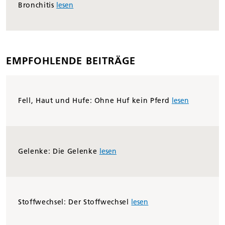
Bronchitis
lesen
EMPFOHLENDE BEITRÄGE
Fell, Haut und Hufe: Ohne Huf kein Pferd
lesen
Gelenke: Die Gelenke
lesen
Stoffwechsel: Der Stoffwechsel
lesen