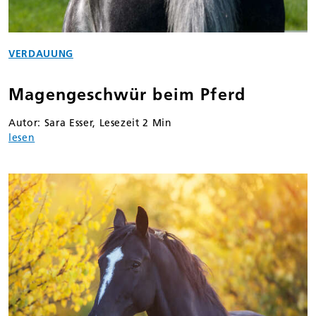
VERDAUUNG
Magengeschwür beim Pferd
Autor: Sara Esser, Lesezeit 2 Min
lesen