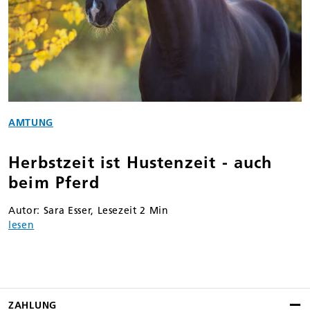
AMTUNG
Herbstzeit ist Hustenzeit - auch
beim Pferd
Autor: Sara Esser, Lesezeit 2 Min
lesen
ZAHLUNG