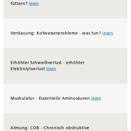
füttern?
lesen
Verdauung: Kotwasserprobleme - was tun?
lesen
Erhöhter Schweißverlust - erhöhter
Elektrolytverlust
lesen
Muskulatur - Essentielle Aminosäuren
lesen
Atmung: COB - Chronisch obstruktive