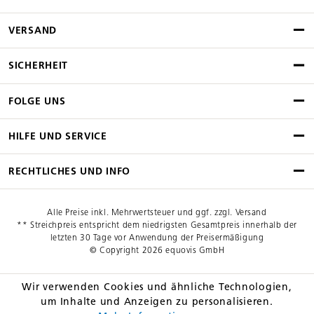
VERSAND
SICHERHEIT
FOLGE UNS
HILFE UND SERVICE
RECHTLICHES UND INFO
Alle Preise inkl. Mehrwertsteuer und ggf. zzgl. Versand
** Streichpreis entspricht dem niedrigsten Gesamtpreis innerhalb der
letzten 30 Tage vor Anwendung der Preisermäßigung
© Copyright 2026 equovis GmbH
Wir verwenden Cookies und ähnliche Technologien,
um Inhalte und Anzeigen zu personalisieren.