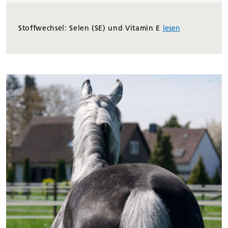
Stoffwechsel: Selen (SE) und Vitamin E
lesen