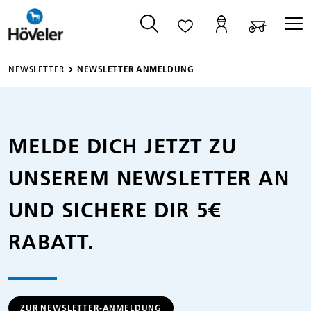
alt springen
NEWSLETTER
NEWSLETTER ANMELDUNG
MELDE DICH JETZT ZU
UNSEREM NEWSLETTER AN
UND SICHERE DIR 5€
RABATT.
ZUR NEWSLETTER-ANMELDUNG