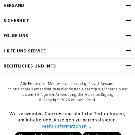
VERSAND
SICHERHEIT
FOLGE UNS
HILFE UND SERVICE
RECHTLICHES UND INFO
Alle Preise inkl. Mehrwertsteuer und ggf. zzgl. Versand
** Streichpreis entspricht dem niedrigsten Gesamtpreis innerhalb der
letzten 30 Tage vor Anwendung der Preisermäßigung
© Copyright 2026 equovis GmbH
Wir verwenden Cookies und ähnliche Technologien,
um Inhalte und Anzeigen zu personalisieren.
Mehr Informationen ...