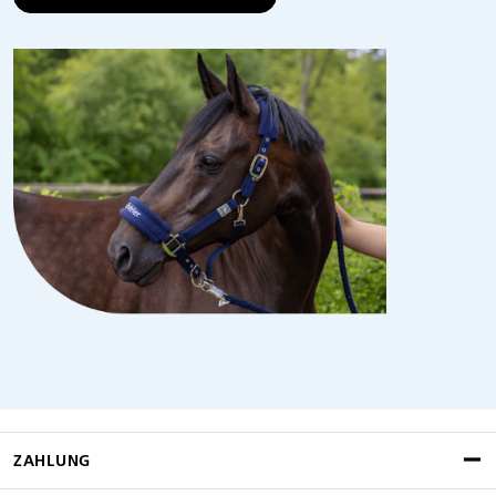
ZAHLUNG