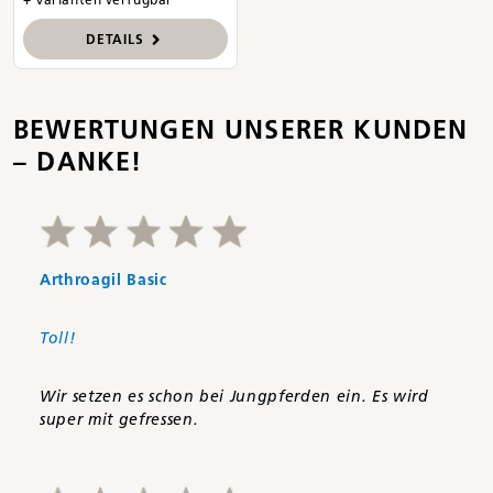
DETAILS
BEWERTUNGEN UNSERER KUNDEN
– DANKE!
Arthroagil Basic
Toll!
Wir setzen es schon bei Jungpferden ein. Es wird
super mit gefressen.