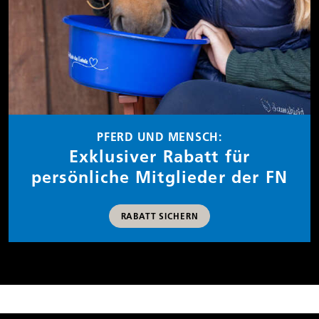
PFERD UND MENSCH:
Exklusiver Rabatt für
persönliche Mitglieder der FN
RABATT SICHERN