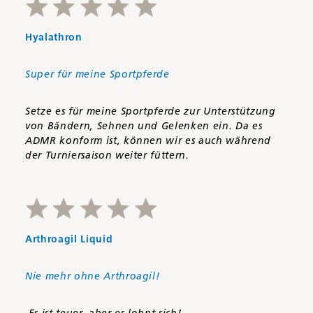
Hyalathron
Super für meine Sportpferde
Setze es für meine Sportpferde zur Unterstützung
von Bändern, Sehnen und Gelenken ein. Da es
ADMR konform ist, können wir es auch während
der Turniersaison weiter füttern.
Arthroagil Liquid
Nie mehr ohne Arthroagil!