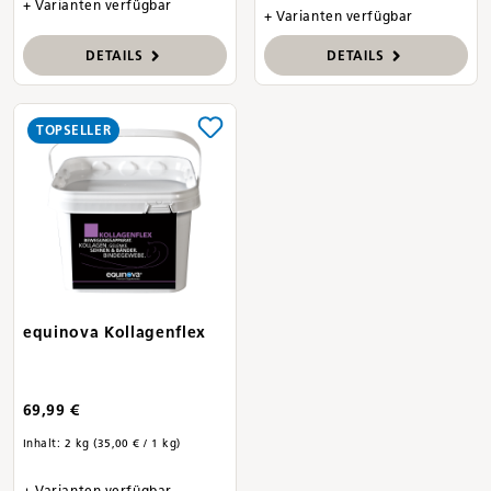
+ Varianten verfügbar
+ Varianten verfügbar
DETAILS
DETAILS
TOPSELLER
equinova Kollagenflex
69,99 €
Inhalt:
2 kg
(35,00 € / 1 kg)
+ Varianten verfügbar