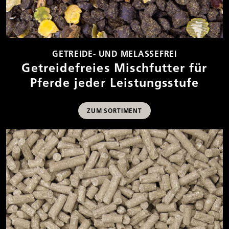
GETREIDE- UND MELASSEFREI
Getreidefreies Mischfutter für
Pferde jeder Leistungsstufe
ZUM SORTIMENT