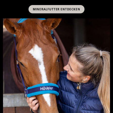
MINERALFUTTER ENTDECKEN