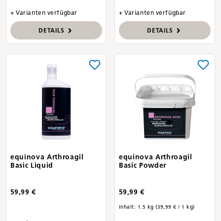
+ Varianten verfügbar
+ Varianten verfügbar
DETAILS
DETAILS
equinova Arthroagil
equinova Arthroagil
Basic Liquid
Basic Powder
59,99 €
59,99 €
Inhalt:
1.5 kg
(39,99 € / 1 kg)