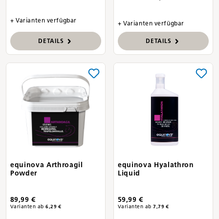
+ Varianten verfügbar
+ Varianten verfügbar
DETAILS
DETAILS
equinova Arthroagil
equinova Hyalathron
Powder
Liquid
89,99 €
59,99 €
Varianten ab
6,29 €
Varianten ab
7,79 €