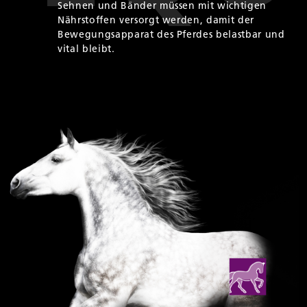
Sehnen und Bänder müssen mit wichtigen
Nährstoffen versorgt werden, damit der
Bewegungsapparat des Pferdes belastbar und
vital bleibt.