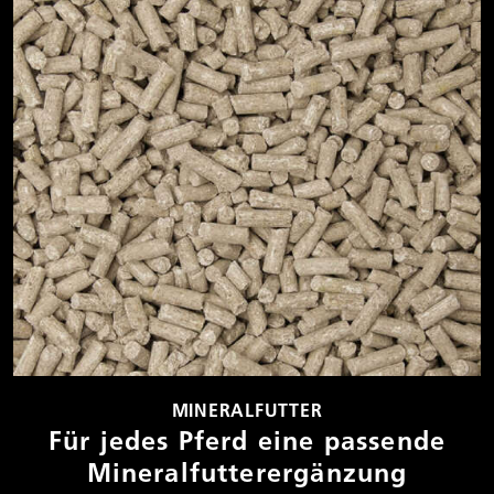
MINERALFUTTER
Für jedes Pferd eine passende
Mineralfutter­ergänzung