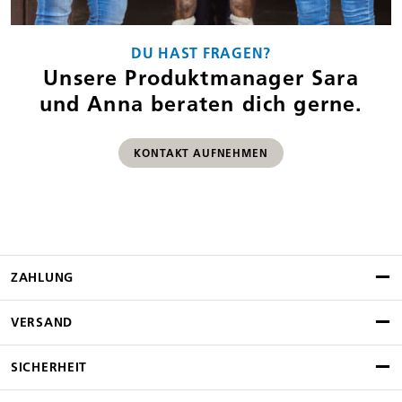
DU HAST FRAGEN?
Unsere Produktmanager Sara
und Anna beraten dich gerne.
KONTAKT AUFNEHMEN
ZAHLUNG
VERSAND
SICHERHEIT