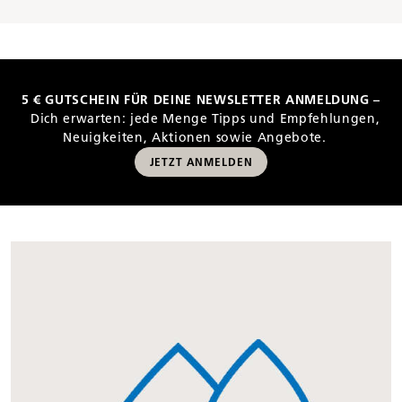
5 € GUTSCHEIN FÜR DEINE NEWSLETTER ANMELDUNG –
Dich erwarten: jede Menge Tipps und Empfehlungen,
Neuigkeiten, Aktionen sowie Angebote.
JETZT ANMELDEN