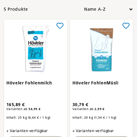
5 Produkte
Höveler Fohlenmilch
Höveler FohlenMüsli
165,89 €
30,79 €
Varianten ab
54,99 €
Varianten ab
2,99 €
Inhalt:
25 kg
(6,64 € / 1 kg)
Inhalt:
20 kg
(1,54 € / 1 kg)
+ Varianten verfügbar
+ Varianten verfügbar