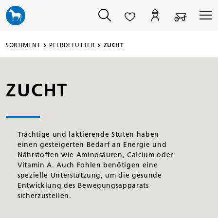
alt springen
SORTIMENT
PFERDEFUTTER
ZUCHT
ZUCHT
Trächtige und laktierende Stuten haben
einen gesteigerten Bedarf an Energie und
Nährstoffen wie Aminosäuren, Calcium oder
Vitamin A. Auch Fohlen benötigen eine
spezielle Unterstützung, um die gesunde
Entwicklung des Bewegungsapparats
sicherzustellen.