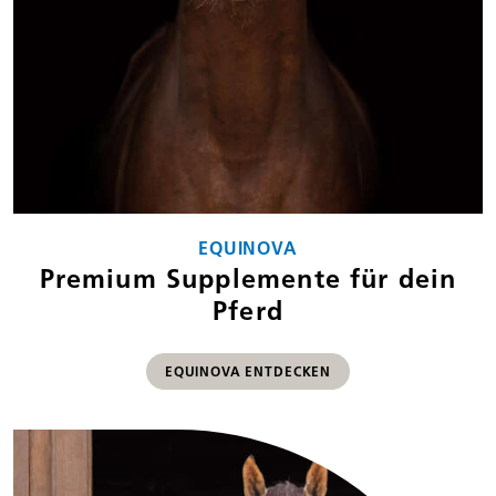
EQUINOVA
Premium Supplemente für dein
Pferd
EQUINOVA ENTDECKEN