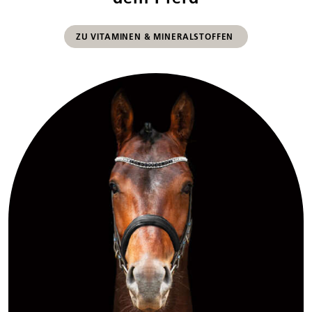
ZU VITAMINEN & MINERALSTOFFEN