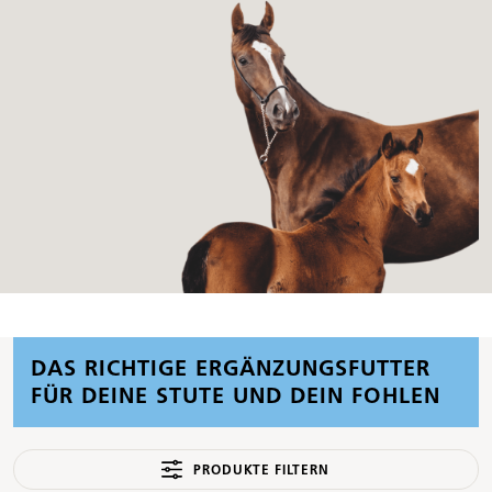
DAS RICHTIGE ERGÄNZUNGSFUTTER
FÜR DEINE STUTE UND DEIN FOHLEN
PRODUKTE FILTERN