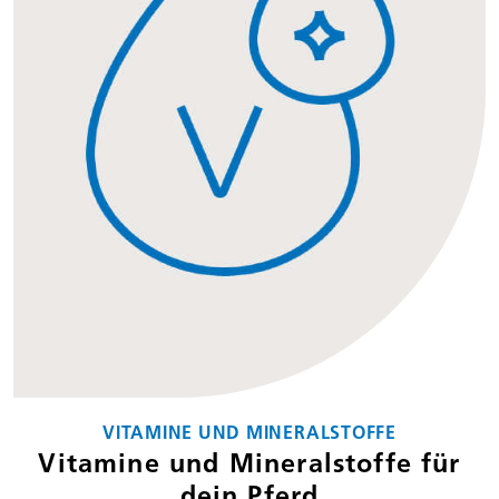
VITAMINE UND MINERALSTOFFE
Vitamine und Mineralstoffe für
dein Pferd