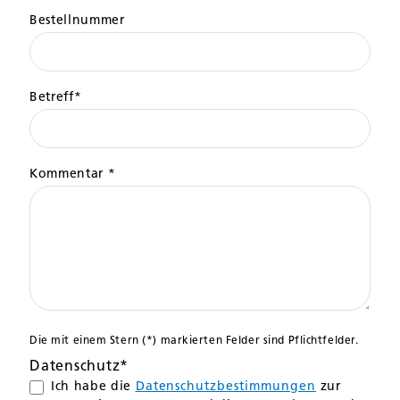
Bestellnummer
Betreff*
Kommentar *
Die mit einem Stern (*) markierten Felder sind Pflichtfelder.
Datenschutz*
Ich habe die
Datenschutzbestimmungen
zur