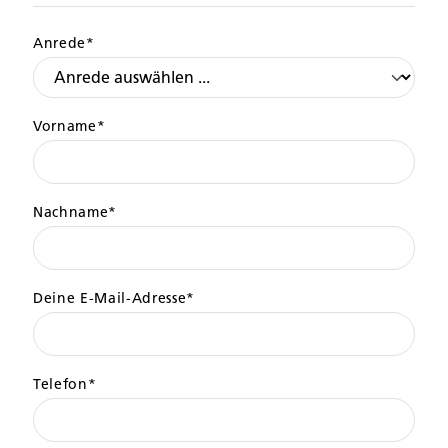
Anrede*
Vorname*
Nachname*
Deine E-Mail-Adresse*
Telefon*