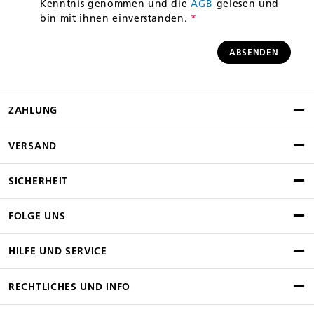
Kenntnis genommen und die
AGB
gelesen und
bin mit ihnen einverstanden.
*
ABSENDEN
ZAHLUNG
VERSAND
SICHERHEIT
FOLGE UNS
HILFE UND SERVICE
RECHTLICHES UND INFO