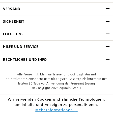
VERSAND
SICHERHEIT
FOLGE UNS
HILFE UND SERVICE
RECHTLICHES UND INFO
Alle Preise inkl. Mehrwertsteuer und ggf. zzgl. Versand
** Streichpreis entspricht dem niedrigsten Gesamtpreis innerhalb der
letzten 30 Tage vor Anwendung der Preisermäßigung
© Copyright 2026 equovis GmbH
Wir verwenden Cookies und ähnliche Technologien,
um Inhalte und Anzeigen zu personalisieren.
Mehr Informationen ...