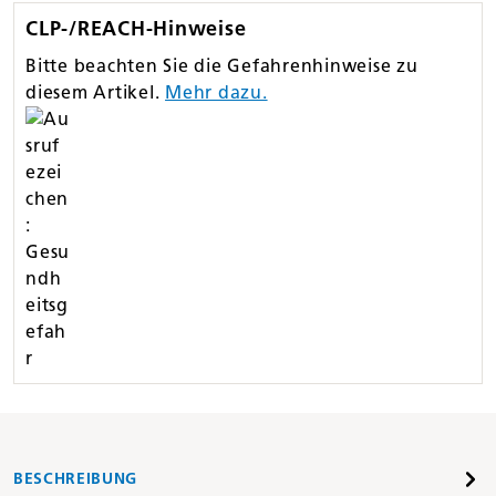
CLP-/REACH-Hinweise
Bitte beachten Sie die Gefahrenhinweise zu
diesem Artikel.
Mehr dazu.
BESCHREIBUNG