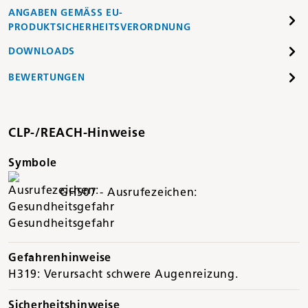
ANGABEN GEMÄSS EU-P
RODUKTSICHERHEITSVERORDNUNG
DOWNLOADS
BEWERTUNGEN
CLP-/REACH-Hinweise
Symbole
GHS07 - Ausrufezeichen:
Gesundheitsgefahr
Gefahrenhinweise
H319: Verursacht schwere Augenreizung.
Sicherheitshinweise