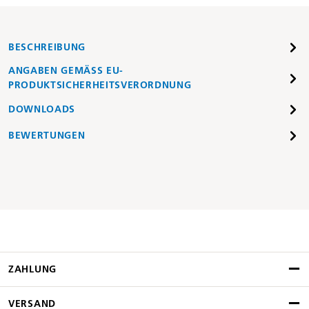
BESCHREIBUNG
ANGABEN GEMÄSS EU-P
RODUKTSICHERHEITSVERORDNUNG
DOWNLOADS
BEWERTUNGEN
ZAHLUNG
VERSAND