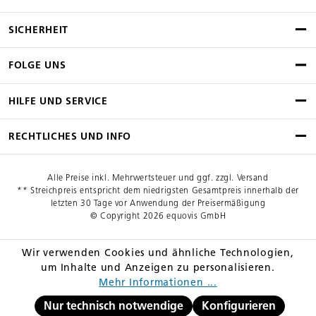
SICHERHEIT
FOLGE UNS
HILFE UND SERVICE
RECHTLICHES UND INFO
Alle Preise inkl. Mehrwertsteuer und ggf. zzgl. Versand
** Streichpreis entspricht dem niedrigsten Gesamtpreis innerhalb der
letzten 30 Tage vor Anwendung der Preisermäßigung
© Copyright 2026 equovis GmbH
Wir verwenden Cookies und ähnliche Technologien,
um Inhalte und Anzeigen zu personalisieren.
Mehr Informationen ...
Nur technisch notwendige
Konfigurieren