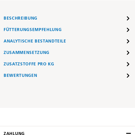
BESCHREIBUNG
FÜTTERUNGSEMPFEHLUNG
ANALYTISCHE BESTANDTEILE
ZUSAMMENSETZUNG
ZUSATZSTOFFE PRO KG
BEWERTUNGEN
ZAHLUNG