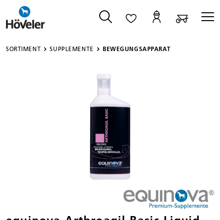
alt springen
SORTIMENT
SUPPLEMENTE
BEWEGUNGSAPPARAT
Bildergalerie überspringen