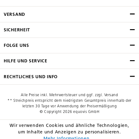
VERSAND
SICHERHEIT
FOLGE UNS
HILFE UND SERVICE
RECHTLICHES UND INFO
Alle Preise inkl. Mehrwertsteuer und ggf. zzgl. Versand
** Streichpreis entspricht dem niedrigsten Gesamtpreis innerhalb der
letzten 30 Tage vor Anwendung der Preisermäßigung
© Copyright 2026 equovis GmbH
Wir verwenden Cookies und ähnliche Technologien,
um Inhalte und Anzeigen zu personalisieren.
Mehr Informationen ...