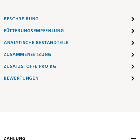
BESCHREIBUNG
FÜTTERUNGSEMPFEHLUNG
ANALYTISCHE BESTANDTEILE
ZUSAMMENSETZUNG
ZUSATZSTOFFE PRO KG
BEWERTUNGEN
ZAHLUNG