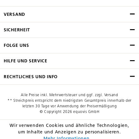
VERSAND
SICHERHEIT
FOLGE UNS
HILFE UND SERVICE
RECHTLICHES UND INFO
Alle Preise inkl. Mehrwertsteuer und ggf. zzgl. Versand
** Streichpreis entspricht dem niedrigsten Gesamtpreis innerhalb der
letzten 30 Tage vor Anwendung der Preisermäßigung
© Copyright 2026 equovis GmbH
Wir verwenden Cookies und ähnliche Technologien,
um Inhalte und Anzeigen zu personalisieren.
Mehr Informationen ...