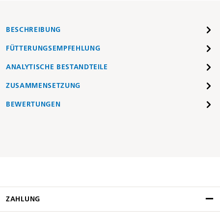
BESCHREIBUNG
FÜTTERUNGSEMPFEHLUNG
ANALYTISCHE BESTANDTEILE
ZUSAMMENSETZUNG
BEWERTUNGEN
ZAHLUNG