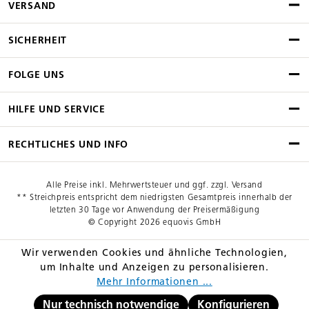
VERSAND
SICHERHEIT
FOLGE UNS
HILFE UND SERVICE
RECHTLICHES UND INFO
Alle Preise inkl. Mehrwertsteuer und ggf. zzgl. Versand
** Streichpreis entspricht dem niedrigsten Gesamtpreis innerhalb der
letzten 30 Tage vor Anwendung der Preisermäßigung
© Copyright 2026 equovis GmbH
Wir verwenden Cookies und ähnliche Technologien,
um Inhalte und Anzeigen zu personalisieren.
Mehr Informationen ...
Nur technisch notwendige
Konfigurieren