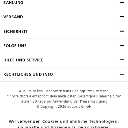
ZAHLUNG
VERSAND
SICHERHEIT
FOLGE UNS
HILFE UND SERVICE
RECHTLICHES UND INFO
Alle Preise inkl. Mehrwertsteuer und ggf. zzgl. Versand
** Streichpreis entspricht dem niedrigsten Gesamtpreis innerhalb der
letzten 30 Tage vor Anwendung der Preisermäßigung
© Copyright 2026 equovis GmbH
Wir verwenden Cookies und ähnliche Technologien,
um Inhalte und Anzeigen zu personalisieren.