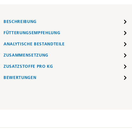
BESCHREIBUNG
FÜTTERUNGSEMPFEHLUNG
ANALYTISCHE BESTANDTEILE
ZUSAMMENSETZUNG
ZUSATZSTOFFE PRO KG
BEWERTUNGEN