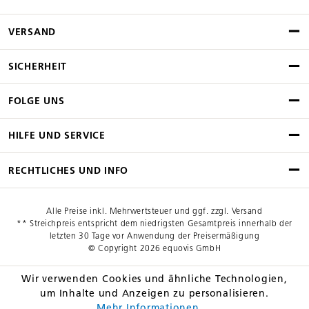
VERSAND
SICHERHEIT
FOLGE UNS
HILFE UND SERVICE
RECHTLICHES UND INFO
Alle Preise inkl. Mehrwertsteuer und ggf. zzgl. Versand
** Streichpreis entspricht dem niedrigsten Gesamtpreis innerhalb der
letzten 30 Tage vor Anwendung der Preisermäßigung
© Copyright 2026 equovis GmbH
Wir verwenden Cookies und ähnliche Technologien,
um Inhalte und Anzeigen zu personalisieren.
Mehr Informationen ...