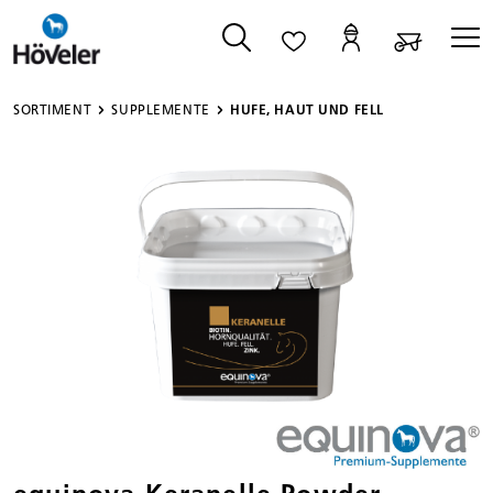
alt springen
SORTIMENT
SUPPLEMENTE
HUFE, HAUT UND FELL
Bildergalerie überspringen