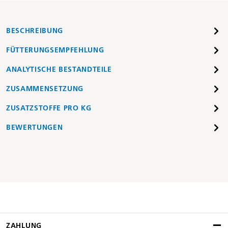
BESCHREIBUNG
FÜTTERUNGSEMPFEHLUNG
ANALYTISCHE BESTANDTEILE
ZUSAMMENSETZUNG
ZUSATZSTOFFE PRO KG
BEWERTUNGEN
ZAHLUNG