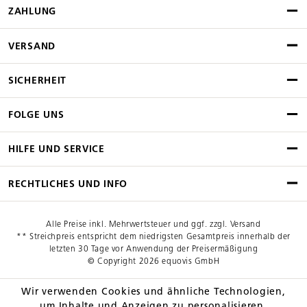
ZAHLUNG
VERSAND
SICHERHEIT
FOLGE UNS
HILFE UND SERVICE
RECHTLICHES UND INFO
Alle Preise inkl. Mehrwertsteuer und ggf. zzgl. Versand
** Streichpreis entspricht dem niedrigsten Gesamtpreis innerhalb der
letzten 30 Tage vor Anwendung der Preisermäßigung
© Copyright 2026 equovis GmbH
Wir verwenden Cookies und ähnliche Technologien,
um Inhalte und Anzeigen zu personalisieren.