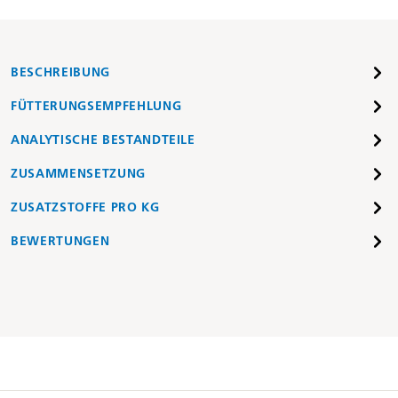
BESCHREIBUNG
FÜTTERUNGSEMPFEHLUNG
ANALYTISCHE BESTANDTEILE
ZUSAMMENSETZUNG
ZUSATZSTOFFE PRO KG
BEWERTUNGEN