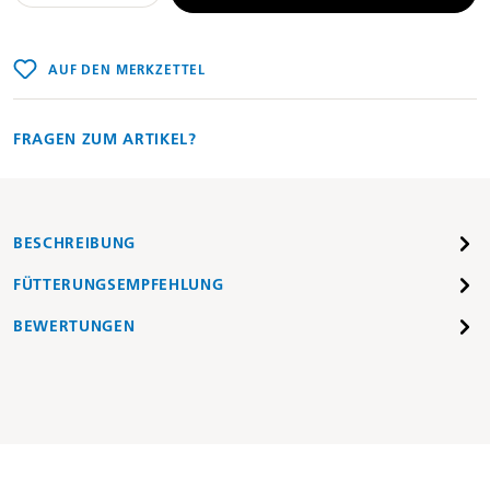
AUF DEN MERKZETTEL
FRAGEN ZUM ARTIKEL?
BESCHREIBUNG
FÜTTERUNGSEMPFEHLUNG
BEWERTUNGEN