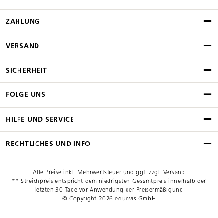
ZAHLUNG
VERSAND
SICHERHEIT
FOLGE UNS
HILFE UND SERVICE
RECHTLICHES UND INFO
Alle Preise inkl. Mehrwertsteuer und ggf. zzgl. Versand
** Streichpreis entspricht dem niedrigsten Gesamtpreis innerhalb der
letzten 30 Tage vor Anwendung der Preisermäßigung
© Copyright 2026 equovis GmbH