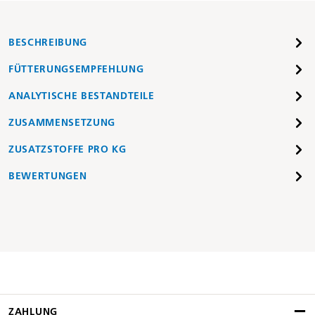
BESCHREIBUNG
FÜTTERUNGSEMPFEHLUNG
ANALYTISCHE BESTANDTEILE
ZUSAMMENSETZUNG
ZUSATZSTOFFE PRO KG
BEWERTUNGEN
ZAHLUNG