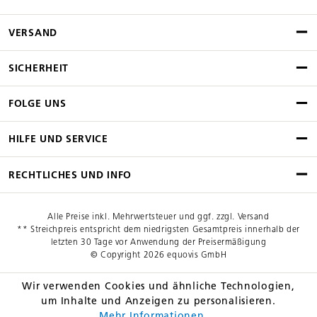
VERSAND
SICHERHEIT
FOLGE UNS
HILFE UND SERVICE
RECHTLICHES UND INFO
Alle Preise inkl. Mehrwertsteuer und ggf. zzgl. Versand
** Streichpreis entspricht dem niedrigsten Gesamtpreis innerhalb der
letzten 30 Tage vor Anwendung der Preisermäßigung
© Copyright 2026 equovis GmbH
Wir verwenden Cookies und ähnliche Technologien,
um Inhalte und Anzeigen zu personalisieren.
Mehr Informationen ...