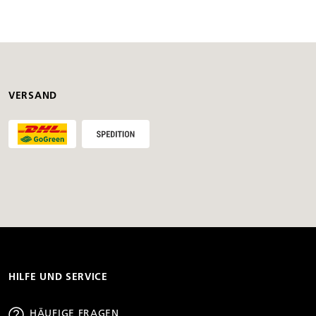
VERSAND
HILFE UND SERVICE
HÄUFIGE FRAGEN