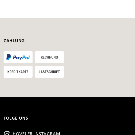
ZAHLUNG
FOLGE UNS
HÖVELER INSTAGRAM