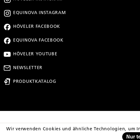
EQUINOVA INSTAGRAM
HÖVELER FACEBOOK
EQUINOVA FACEBOOK
HÖVELER YOUTUBE
NEWSLETTER
PRODUKTKATALOG
** Streichpreis entsp
Wir verwenden Cookies und ähnliche Technologien, um In
Nur t