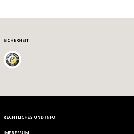
SICHERHEIT
RECHTLICHES UND INFO
IMPRESSUM