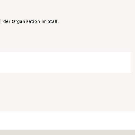
 der Organisation im Stall.