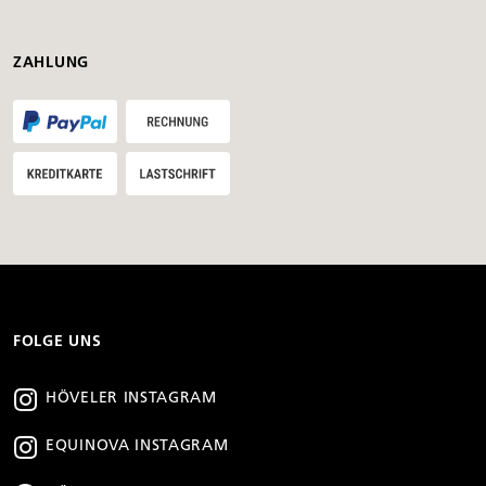
ZAHLUNG
FOLGE UNS
HÖVELER INSTAGRAM
EQUINOVA INSTAGRAM