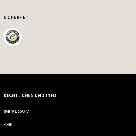
SICHERHEIT
RECHTLICHES UND INFO
IMPRESSUM
AGB