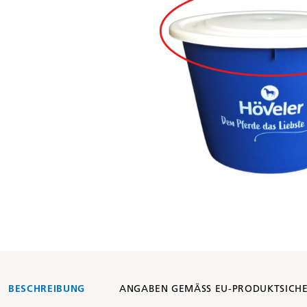
BESCHREIBUNG
ANGABEN GEMÄSS EU-PRODUKTSICH