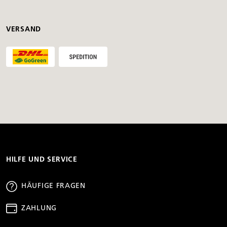
VERSAND
HILFE UND SERVICE
HÄUFIGE FRAGEN
ZAHLUNG