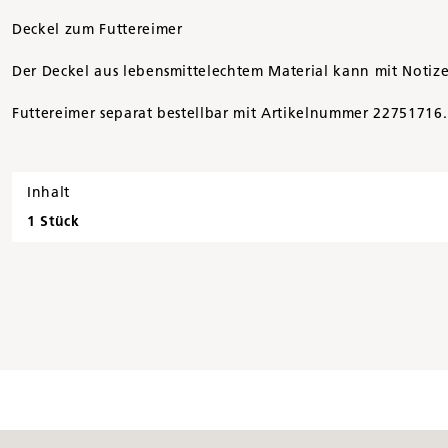
Deckel zum Futtereimer
Der Deckel aus lebensmittelechtem Material kann mit Notize
Futtereimer separat bestellbar mit Artikelnummer 22751716.
Inhalt
1 Stück