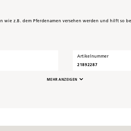
n wie z.B. dem Pferdenamen versehen werden und hilft so bei
Artikelnummer
21892287
MEHR ANZEIGEN