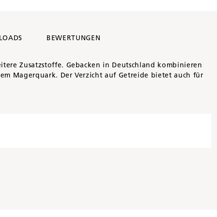
LOADS
BEWERTUNGEN
tere Zusatzstoffe. Gebacken in Deutschland kombinieren
em Magerquark. Der Verzicht auf Getreide bietet auch für