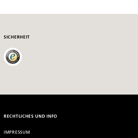
SICHERHEIT
RECHTLICHES UND INFO
IMPRESSUM