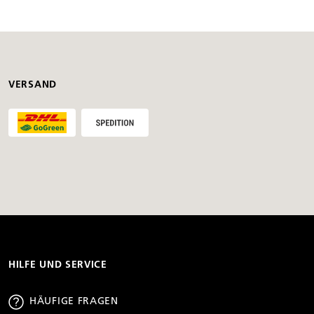
VERSAND
HILFE UND SERVICE
HÄUFIGE FRAGEN