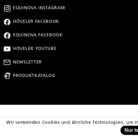
EQUINOVA INSTAGRAM
HÖVELER FACEBOOK
EQUINOVA FACEBOOK
HÖVELER YOUTUBE
NEWSLETTER
PRODUKTKATALOG
** Streichpreis entsp
Wir verwenden Cookies und ähnliche Technologien, um In
Nur t