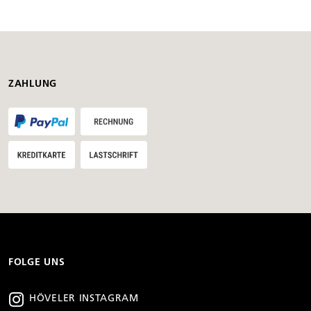
ZAHLUNG
FOLGE UNS
HÖVELER INSTAGRAM