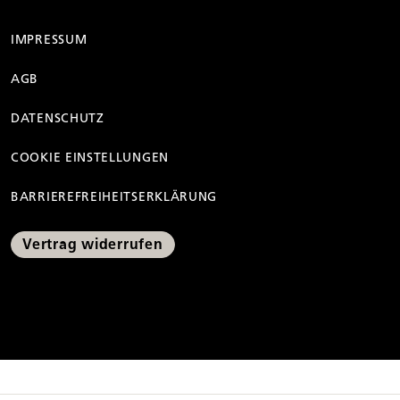
IMPRESSUM
AGB
DATENSCHUTZ
COOKIE EINSTELLUNGEN
BARRIEREFREIHEITSERKLÄRUNG
Vertrag widerrufen