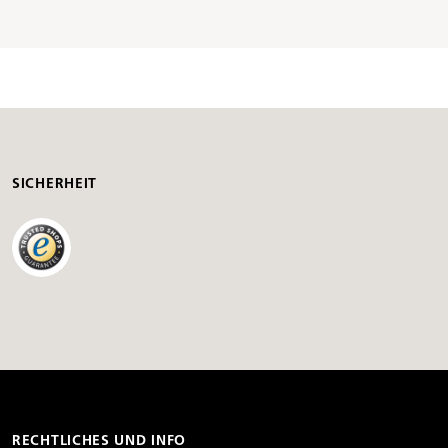
SICHERHEIT
RECHTLICHES UND INFO