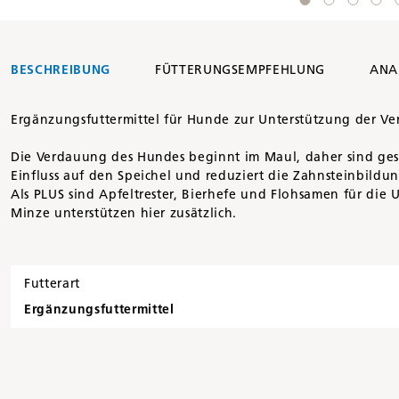
BESCHREIBUNG
FÜTTERUNGSEMPFEHLUNG
ANA
Ergänzungsfuttermittel für Hunde zur Unterstützung der Ve
Die Verdauung des Hundes beginnt im Maul, daher sind ges
Einfluss auf den Speichel und reduziert die Zahnsteinbildun
Als PLUS sind Apfeltrester, Bierhefe und Flohsamen für die 
Minze unterstützen hier zusätzlich.
Futterart
Ergänzungsfuttermittel
Artikelnummer
22920105