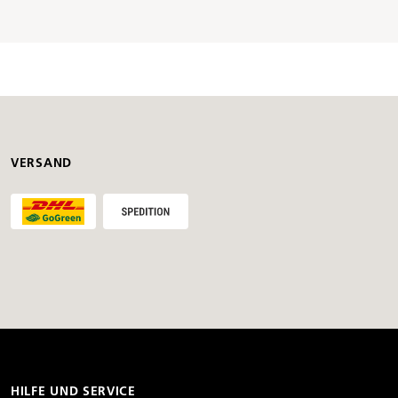
VERSAND
HILFE UND SERVICE