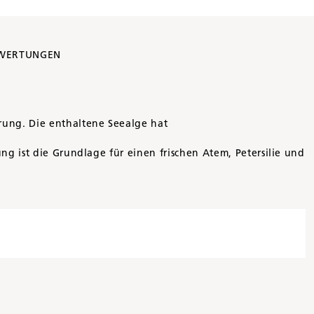
WERTUNGEN
ung. Die enthaltene Seealge hat
ng ist die Grundlage für einen frischen Atem, Petersilie und