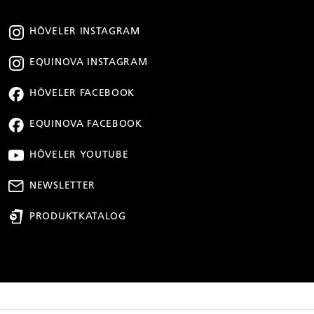
HÖVELER INSTAGRAM
EQUINOVA INSTAGRAM
HÖVELER FACEBOOK
EQUINOVA FACEBOOK
HÖVELER YOUTUBE
NEWSLETTER
PRODUKTKATALOG