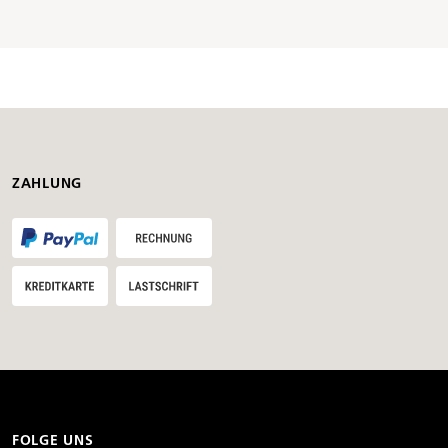
ZAHLUNG
FOLGE UNS