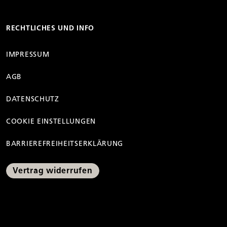
RECHTLICHES UND INFO
IMPRESSUM
AGB
DATENSCHUTZ
COOKIE EINSTELLUNGEN
BARRIEREFREIHEITSERKLÄRUNG
Vertrag widerrufen