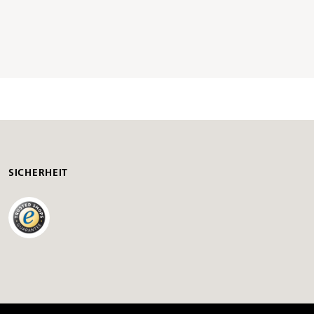
SICHERHEIT