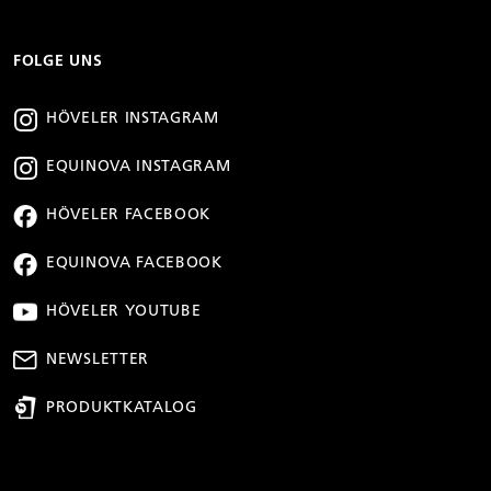
FOLGE UNS
HÖVELER INSTAGRAM
EQUINOVA INSTAGRAM
HÖVELER FACEBOOK
EQUINOVA FACEBOOK
HÖVELER YOUTUBE
NEWSLETTER
PRODUKTKATALOG