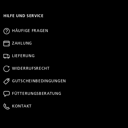
HILFE UND SERVICE
HÄUFIGE FRAGEN
ZAHLUNG
LIEFERUNG
WIDERRUFSRECHT
GUTSCHEINBEDINGUNGEN
FÜTTERUNGSBERATUNG
KONTAKT