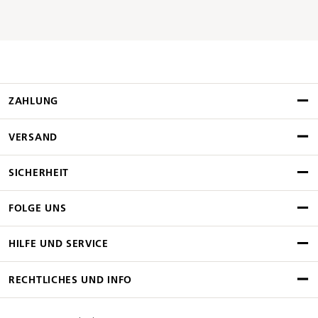
ZAHLUNG
VERSAND
SICHERHEIT
FOLGE UNS
HILFE UND SERVICE
RECHTLICHES UND INFO