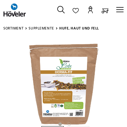
alt springen
SORTIMENT
SUPPLEMENTE
HUFE, HAUT UND FELL
Bildergalerie überspringen