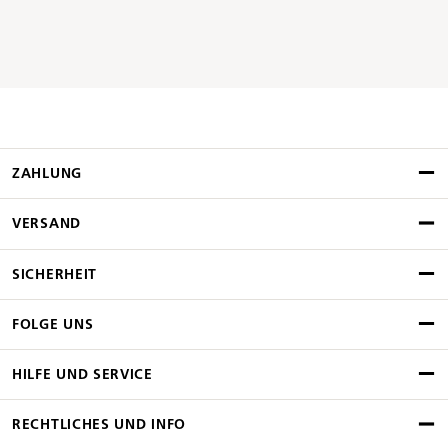
ZAHLUNG
VERSAND
SICHERHEIT
FOLGE UNS
HILFE UND SERVICE
RECHTLICHES UND INFO