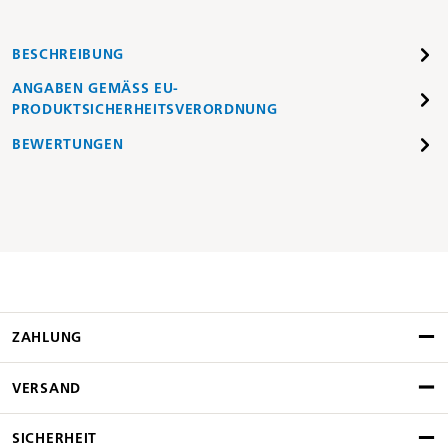
BESCHREIBUNG
ANGABEN GEMÄSS EU-P
RODUKTSICHERHEITSVERORDNUNG
BEWERTUNGEN
ZAHLUNG
VERSAND
SICHERHEIT