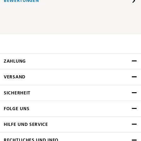
BEWERTUNGEN
ZAHLUNG
VERSAND
SICHERHEIT
FOLGE UNS
HILFE UND SERVICE
RECHTLICHES UND INFO