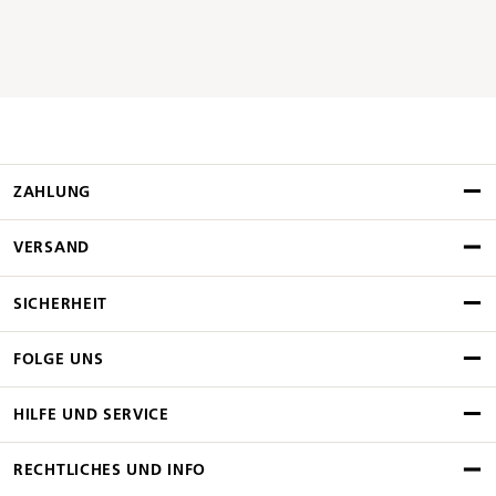
ZAHLUNG
VERSAND
SICHERHEIT
FOLGE UNS
HILFE UND SERVICE
RECHTLICHES UND INFO