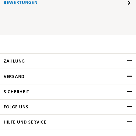
BEWERTUNGEN
ZAHLUNG
VERSAND
SICHERHEIT
FOLGE UNS
HILFE UND SERVICE