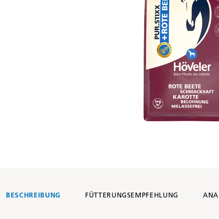
BESCHREIBUNG
FÜTTERUNGSEMPFEHLUNG
ANA