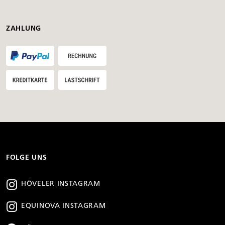
ZAHLUNG
FOLGE UNS
HÖVELER INSTAGRAM
EQUINOVA INSTAGRAM