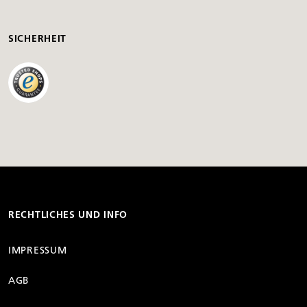
SICHERHEIT
RECHTLICHES UND INFO
IMPRESSUM
AGB