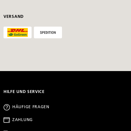
VERSAND
HILFE UND SERVICE
HÄUFIGE FRAGEN
ZAHLUNG