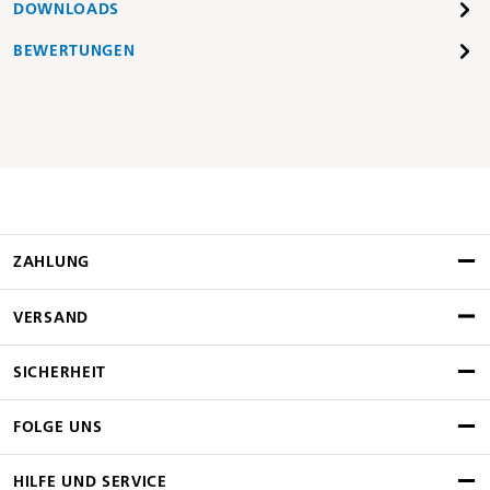
DOWNLOADS
BEWERTUNGEN
ZAHLUNG
VERSAND
SICHERHEIT
FOLGE UNS
HILFE UND SERVICE