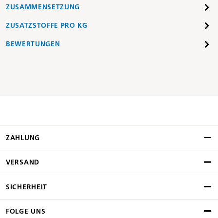
ZUSAMMENSETZUNG
ZUSATZSTOFFE PRO KG
BEWERTUNGEN
ZAHLUNG
VERSAND
SICHERHEIT
FOLGE UNS