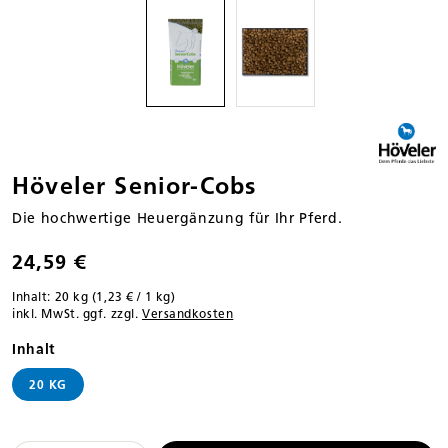
Höveler Senior-Cobs
Die hochwertige Heuergänzung für Ihr Pferd.
24,59 €
Inhalt:
20 kg
(1,23 € / 1 kg)
inkl. MwSt. ggf. zzgl.
Versandkosten
auswählen
Inhalt
20 KG