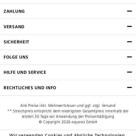
ZAHLUNG
VERSAND
SICHERHEIT
FOLGE UNS
HILFE UND SERVICE
RECHTLICHES UND INFO
Alle Preise inkl. Mehrwertsteuer und ggf. zzgl. Versand
** Streichpreis entspricht dem niedrigsten Gesamtpreis innerhalb der
letzten 30 Tage vor Anwendung der Preisermäßigung
© Copyright 2026 equovis GmbH
Wir verwenden Cookies und ähnliche Technologien,