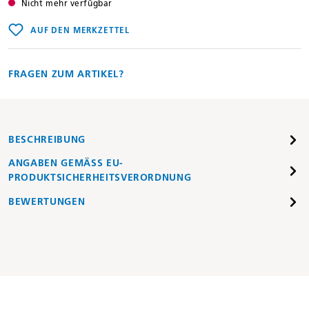
Nicht mehr verfügbar
AUF DEN MERKZETTEL
FRAGEN ZUM ARTIKEL?
BESCHREIBUNG
ANGABEN GEMÄSS EU-P
RODUKTSICHERHEITSVERORDNUNG
BEWERTUNGEN