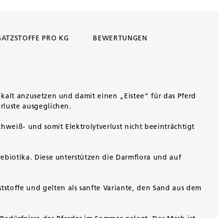
SATZSTOFFE PRO KG
BEWERTUNGEN
 kalt anzusetzen und damit einen „Eistee“ für das Pferd
rluste ausgeglichen.
hweiß- und somit Elektrolytverlust nicht beeinträchtigt
rebiotika. Diese unterstützen die Darmflora und auf
stoffe und gelten als sanfte Variante, den Sand aus dem