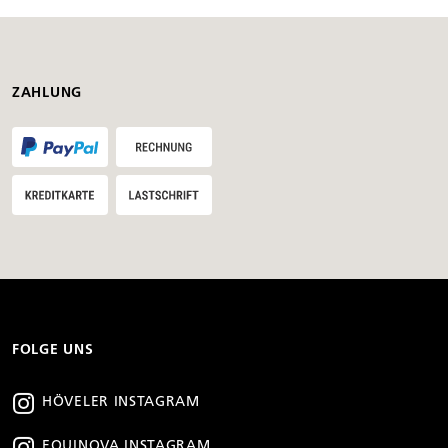
ZAHLUNG
FOLGE UNS
HÖVELER INSTAGRAM
EQUINOVA INSTAGRAM