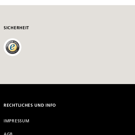
SICHERHEIT
RECHTLICHES UND INFO
IMPRESSUM
AGB