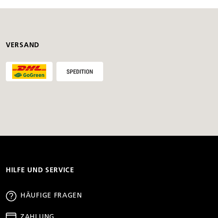
VERSAND
HILFE UND SERVICE
HÄUFIGE FRAGEN
ZAHLUNG