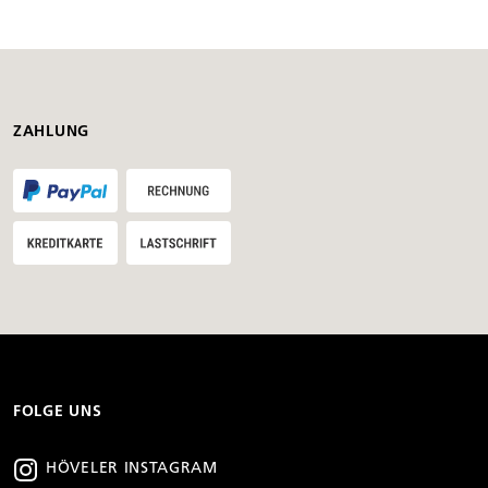
ZAHLUNG
FOLGE UNS
HÖVELER INSTAGRAM