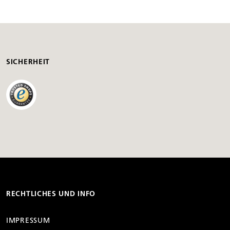
SICHERHEIT
RECHTLICHES UND INFO
IMPRESSUM