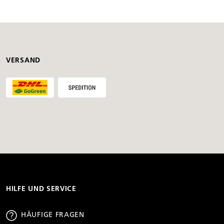
VERSAND
HILFE UND SERVICE
HÄUFIGE FRAGEN