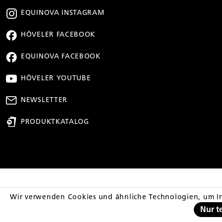
EQUINOVA INSTAGRAM
HÖVELER FACEBOOK
EQUINOVA FACEBOOK
HÖVELER YOUTUBE
NEWSLETTER
PRODUKTKATALOG
** Streichpreis entsp
Wir verwenden Cookies und ähnliche Technologien, um In
Nur t