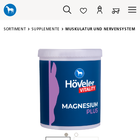
alt springen
SORTIMENT
SUPPLEMENTE
MUSKULATUR UND NERVENSYSTEM
Bildergalerie überspringen