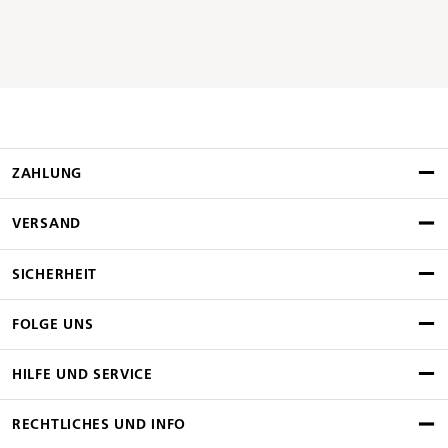
ZAHLUNG
VERSAND
SICHERHEIT
FOLGE UNS
HILFE UND SERVICE
RECHTLICHES UND INFO