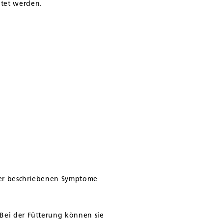
htet werden.
 der beschriebenen Symptome
Bei der Fütterung können sie