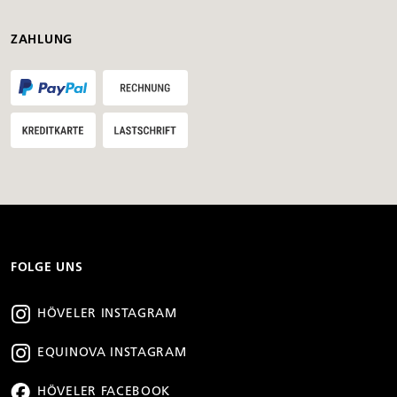
ZAHLUNG
FOLGE UNS
HÖVELER INSTAGRAM
EQUINOVA INSTAGRAM
HÖVELER FACEBOOK