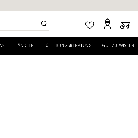
NS
HÄNDLER
FÜTTERUNGSBERATUNG
GUT ZU WISSEN