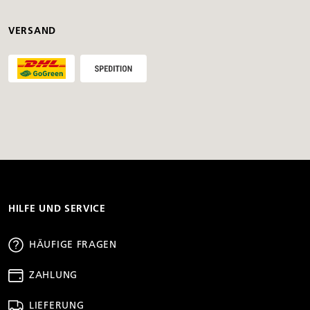
VERSAND
HILFE UND SERVICE
HÄUFIGE FRAGEN
ZAHLUNG
LIEFERUNG