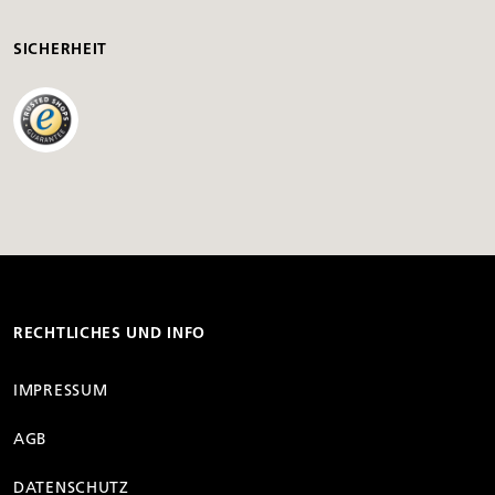
SICHERHEIT
RECHTLICHES UND INFO
IMPRESSUM
AGB
DATENSCHUTZ