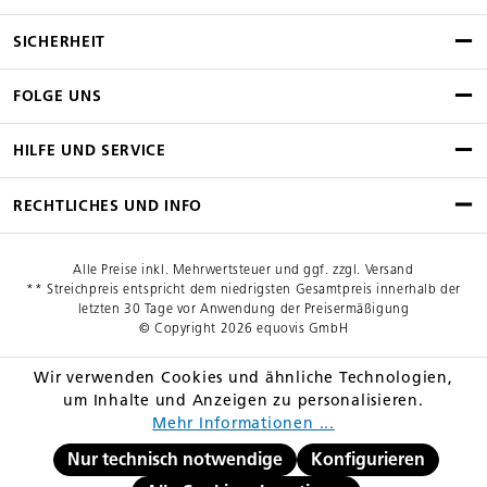
SICHERHEIT
FOLGE UNS
HILFE UND SERVICE
RECHTLICHES UND INFO
Alle Preise inkl. Mehrwertsteuer und ggf. zzgl. Versand
** Streichpreis entspricht dem niedrigsten Gesamtpreis innerhalb der
letzten 30 Tage vor Anwendung der Preisermäßigung
© Copyright 2026 equovis GmbH
Wir verwenden Cookies und ähnliche Technologien,
um Inhalte und Anzeigen zu personalisieren.
Mehr Informationen ...
Nur technisch notwendige
Konfigurieren