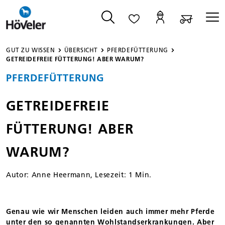
alt springen
GUT ZU WISSEN
ÜBERSICHT
PFERDEFÜTTERUNG
GETREIDEFREIE FÜTTERUNG! ABER WARUM?
PFERDEFÜTTERUNG
GETREIDEFREIE
FÜTTERUNG! ABER
WARUM?
Autor:
Anne Heermann
, Lesezeit: 1 Min.
Genau wie wir Menschen leiden auch immer mehr Pferde
unter den so genannten Wohlstandserkrankungen. Aber