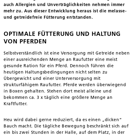
auch Allergien und Unverträglichkeiten nehmen immer
mehr zu. Aus dieser Entwicklung heraus ist die melasse-
und getreidefreie Fütterung entstanden.
OPTIMALE FÜTTERUNG UND HALTUNG
VON PFERDEN
Selbstverständlich ist eine Versorgung mit Getreide neben
einer ausreichenden Menge an Raufutter eine meist
gesunde Ration für ein Pferd. Dennoch führen die
heutigen Haltungsbedingungen nicht selten zu
Übergewicht und einer Unterversorgung mit
strukturfähigem Raufutter. Pferde werden überwiegend
in Boxen gehalten. Stehen dort meist alleine und
bekommen ca. 3 x täglich eine größere Menge an
Kraftfutter.
Heu wird dabei gerne reduziert, da es einen „dicken“
Bauch macht. Die tägliche Bewegung beschränkt sich auf
ein bis zwei Stunden in der Halle, auf dem Platz, in der