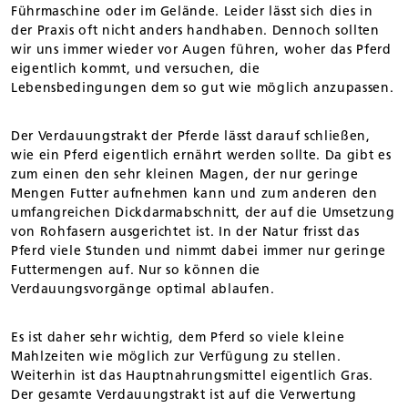
Führmaschine oder im Gelände. Leider lässt sich dies in
der Praxis oft nicht anders handhaben. Dennoch sollten
wir uns immer wieder vor Augen führen, woher das Pferd
eigentlich kommt, und versuchen, die
Lebensbedingungen dem so gut wie möglich anzupassen.
Der Verdauungstrakt der Pferde lässt darauf schließen,
wie ein Pferd eigentlich ernährt werden sollte. Da gibt es
zum einen den sehr kleinen Magen, der nur geringe
Mengen Futter aufnehmen kann und zum anderen den
umfangreichen Dickdarmabschnitt, der auf die Umsetzung
von Rohfasern ausgerichtet ist. In der Natur frisst das
Pferd viele Stunden und nimmt dabei immer nur geringe
Futtermengen auf. Nur so können die
Verdauungsvorgänge optimal ablaufen.
Es ist daher sehr wichtig, dem Pferd so viele kleine
Mahlzeiten wie möglich zur Verfügung zu stellen.
Weiterhin ist das Hauptnahrungsmittel eigentlich Gras.
Der gesamte Verdauungstrakt ist auf die Verwertung