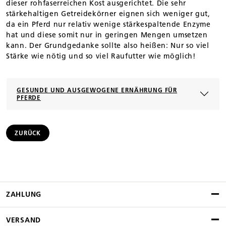
dieser rohfaserreichen Kost ausgerichtet. Die sehr
stärkehaltigen Getreidekörner eignen sich weniger gut,
da ein Pferd nur relativ wenige stärkespaltende Enzyme
hat und diese somit nur in geringen Mengen umsetzen
kann. Der Grundgedanke sollte also heißen: Nur so viel
Stärke wie nötig und so viel Raufutter wie möglich!
GESUNDE UND AUSGEWOGENE ERNÄHRUNG FÜR
PFERDE
ZURÜCK
ZAHLUNG
VERSAND