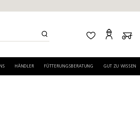
NS
HÄNDLER
FÜTTERUNGSBERATUNG
GUT ZU WISSEN