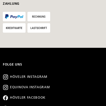
ZAHLUNG
FOLGE UNS
HÖVELER INSTAGRAM
EQUINOVA INSTAGRAM
HÖVELER FACEBOOK