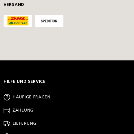
VERSAND
HILFE UND SERVICE
HÄUFIGE FRAGEN
ZAHLUNG
LIEFERUNG