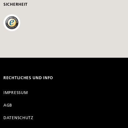
SICHERHEIT
RECHTLICHES UND INFO
IMPRESSUM
AGB
DATENSCHUTZ