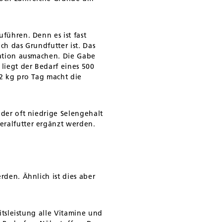
führen. Denn es ist fast
ch das Grundfutter ist. Das
ration ausmachen. Die Gabe
liegt der Bedarf eines 500
 2 kg pro Tag macht die
 der oft niedrige Selengehalt
eralfutter ergänzt werden.
rden. Ähnlich ist dies aber
itsleistung alle Vitamine und